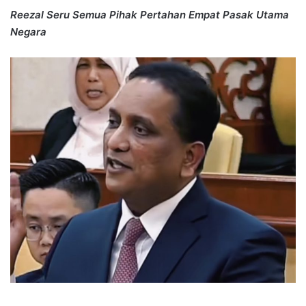
Reezal Seru Semua Pihak Pertahan Empat Pasak Utama
Negara