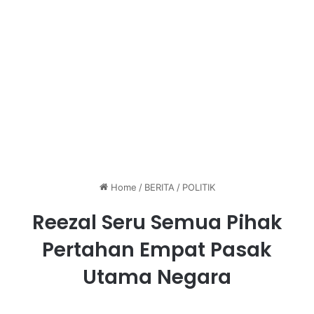
Home
/
BERITA
/
POLITIK
Reezal Seru Semua Pihak
Pertahan Empat Pasak
Utama Negara