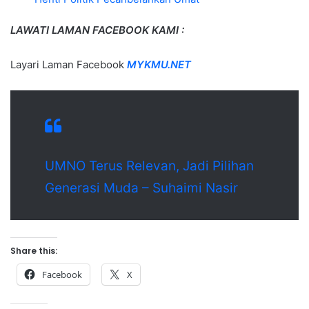
LAWATI LAMAN FACEBOOK KAMI :
Layari Laman Facebook
MYKMU.NET
UMNO Terus Relevan, Jadi Pilihan
Generasi Muda – Suhaimi Nasir
Share this:
Facebook
X