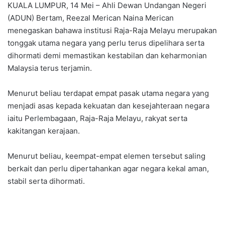
KUALA LUMPUR, 14 Mei – Ahli Dewan Undangan Negeri
(ADUN) Bertam, Reezal Merican Naina Merican
menegaskan bahawa institusi Raja-Raja Melayu merupakan
tonggak utama negara yang perlu terus dipelihara serta
dihormati demi memastikan kestabilan dan keharmonian
Malaysia terus terjamin.
Menurut beliau terdapat empat pasak utama negara yang
menjadi asas kepada kekuatan dan kesejahteraan negara
iaitu Perlembagaan, Raja-Raja Melayu, rakyat serta
kakitangan kerajaan.
Menurut beliau, keempat-empat elemen tersebut saling
berkait dan perlu dipertahankan agar negara kekal aman,
stabil serta dihormati.