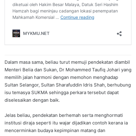
Dalam masa sama, beliau turut memuji pendekatan diambil
Menteri Belia dan Sukan, Dr Mohammed Taufiq Johari yang
memilih jalan harmoni dengan memohon menghadap
Sultan Selangor, Sultan Sharafuddin Idris Shah, berhubung
isu temasya SUKMA sehingga perkara tersebut dapat
diselesaikan dengan baik.
Jelas beliau, pendekatan berhemah serta menghormati
institusi diraja seperti itu wajar dijadikan contoh kerana ia
mencerminkan budaya kepimpinan matang dan