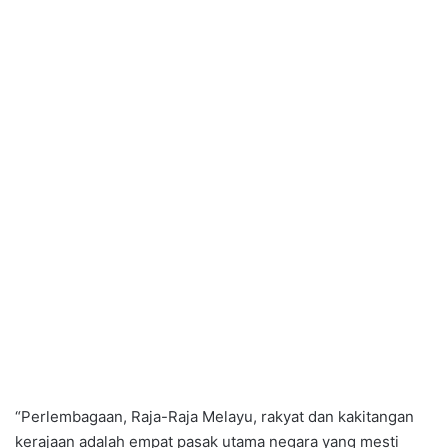
“Perlembagaan, Raja-Raja Melayu, rakyat dan kakitangan
kerajaan adalah empat pasak utama negara yang mesti