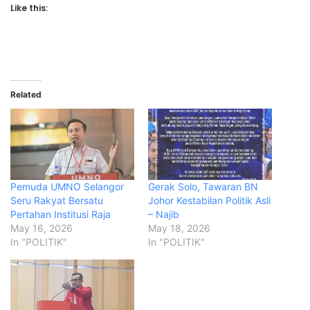
Like this:
Related
Pemuda UMNO Selangor
Gerak Solo, Tawaran BN
Seru Rakyat Bersatu
Johor Kestabilan Politik Asli
Pertahan Institusi Raja
– Najib
May 16, 2026
May 18, 2026
In "POLITIK"
In "POLITIK"