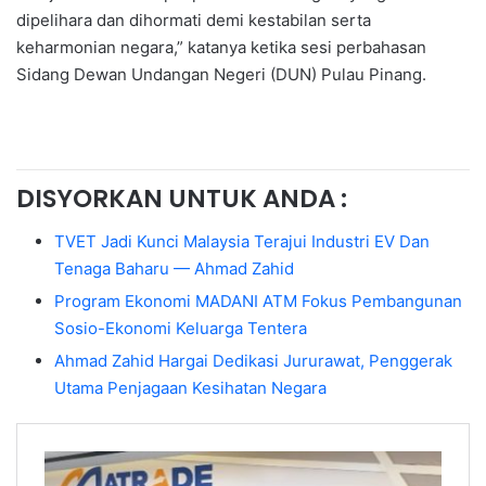
dipelihara dan dihormati demi kestabilan serta
keharmonian negara,” katanya ketika sesi perbahasan
Sidang Dewan Undangan Negeri (DUN) Pulau Pinang.
DISYORKAN UNTUK ANDA :
TVET Jadi Kunci Malaysia Terajui Industri EV Dan
Tenaga Baharu — Ahmad Zahid
Program Ekonomi MADANI ATM Fokus Pembangunan
Sosio-Ekonomi Keluarga Tentera
Ahmad Zahid Hargai Dedikasi Jururawat, Penggerak
Utama Penjagaan Kesihatan Negara