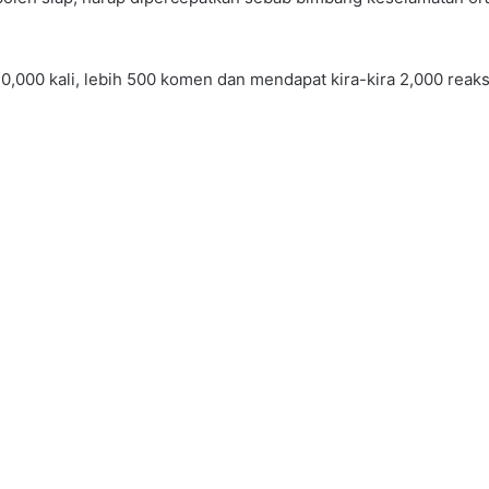
30,000 kali, lebih 500 komen dan mendapat kira-kira 2,000 reaks