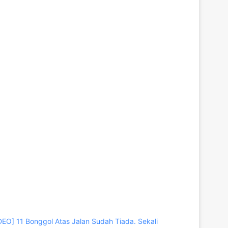
DEO] 11 Bonggol Atas Jalan Sudah Tiada. Sekali