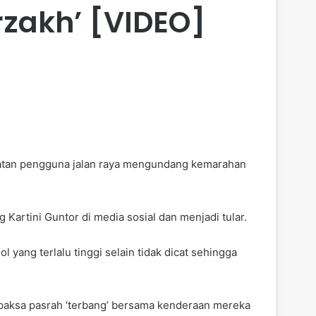
zakh’ [VIDEO]
matan pengguna jalan raya mengundang kemarahan
Kartini Guntor di media sosial dan menjadi tular.
yang terlalu tinggi selain tidak dicat sehingga
rpaksa pasrah ‘terbang’ bersama kenderaan mereka