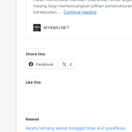
Share this:
Facebook
X
Like this:
Related
Kereta terbang akibat bonggol tidak ikut spesifikasi