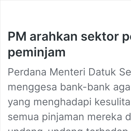
PM arahkan sektor p
peminjam
Perdana Menteri Datuk Ser
menggesa bank-bank aga
yang menghadapi kesulit
semua pinjaman mereka 