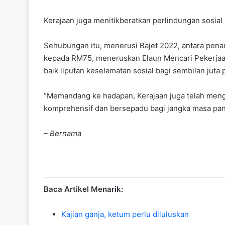
Kerajaan juga menitikberatkan perlindungan sosial
Sehubungan itu, menerusi Bajet 2022, antara pena
kepada RM75, meneruskan Elaun Mencari Pekerjaa
baik liputan keselamatan sosial bagi sembilan jut
“Memandang ke hadapan, Kerajaan juga telah meng
komprehensif dan bersepadu bagi jangka masa pan
– Bernama
Baca Artikel Menarik:
Kajian ganja, ketum perlu diluluskan