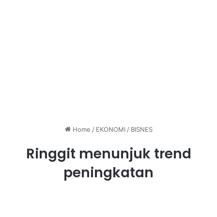
Home
/
EKONOMI
/
BISNES
Ringgit menunjuk trend
peningkatan