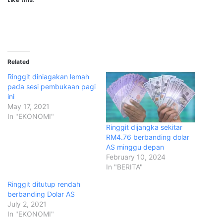
Related
Ringgit diniagakan lemah
pada sesi pembukaan pagi
ini
May 17, 2021
In "EKONOMI"
Ringgit dijangka sekitar
RM4.76 berbanding dolar
AS minggu depan
February 10, 2024
In "BERITA"
Ringgit ditutup rendah
berbanding Dolar AS
July 2, 2021
In "EKONOMI"