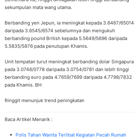
sekumpulan mata wang utama.
Berbanding yen Jepun, ia meningkat kepada 3.6467/65014
daripada 3.6545/6574 sebelumnya dan mengukuh
berbanding pound British kepada 5.5649/5696 daripada
5.5835/5876 pada penutupan Khamis.
Unit tempatan turut meningkat berbanding dolar Singapura
pada 3.0748/0778 daripada 3.0754/0781 dan lebih tinggi
berbanding euro pada 4.7659/7699 daripada 4.7798/7832
pada Khamis. BH
Ringgit menunjuk trend peningkatan
Baca Artikel Menarik :
Polis Tahan Wanita Terlibat Kegiatan Pecah Rumah