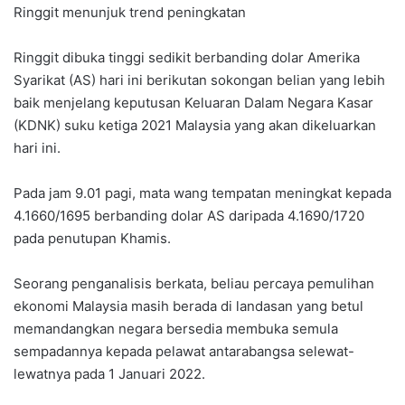
Ringgit menunjuk trend peningkatan
Ringgit dibuka tinggi sedikit berbanding dolar Amerika
Syarikat (AS) hari ini berikutan sokongan belian yang lebih
baik menjelang keputusan Keluaran Dalam Negara Kasar
(KDNK) suku ketiga 2021 Malaysia yang akan dikeluarkan
hari ini.
Pada jam 9.01 pagi, mata wang tempatan meningkat kepada
4.1660/1695 berbanding dolar AS daripada 4.1690/1720
pada penutupan Khamis.
Seorang penganalisis berkata, beliau percaya pemulihan
ekonomi Malaysia masih berada di landasan yang betul
memandangkan negara bersedia membuka semula
sempadannya kepada pelawat antarabangsa selewat-
lewatnya pada 1 Januari 2022.