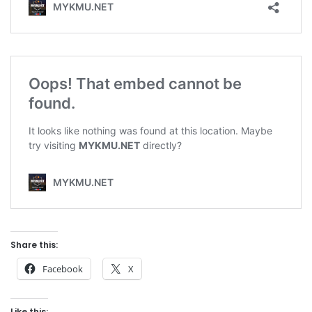
Share this:
Facebook
X
Like this: