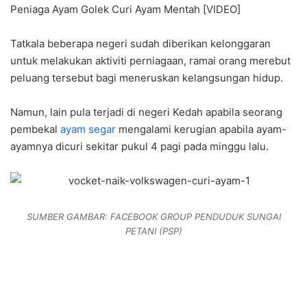
Peniaga Ayam Golek Curi Ayam Mentah [VIDEO]
Tatkala beberapa negeri sudah diberikan kelonggaran
untuk melakukan aktiviti perniagaan, ramai orang merebut
peluang tersebut bagi meneruskan kelangsungan hidup.
Namun, lain pula terjadi di negeri Kedah apabila seorang
pembekal
ayam segar
mengalami kerugian apabila ayam-
ayamnya dicuri sekitar pukul 4 pagi pada minggu lalu.
SUMBER GAMBAR: FACEBOOK GROUP PENDUDUK SUNGAI
PETANI (PSP)