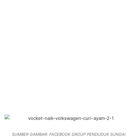
SUMBER GAMBAR: FACEBOOK GROUP PENDUDUK SUNGAI