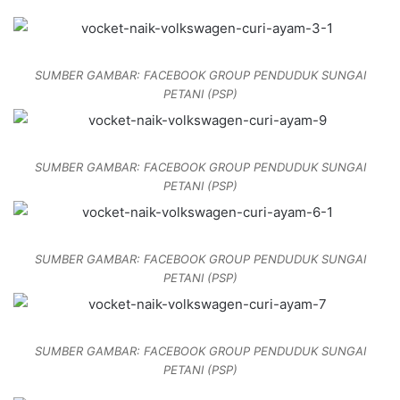
SUMBER GAMBAR: FACEBOOK GROUP PENDUDUK SUNGAI
PETANI (PSP)
SUMBER GAMBAR: FACEBOOK GROUP PENDUDUK SUNGAI
PETANI (PSP)
SUMBER GAMBAR: FACEBOOK GROUP PENDUDUK SUNGAI
PETANI (PSP)
SUMBER GAMBAR: FACEBOOK GROUP PENDUDUK SUNGAI
PETANI (PSP)