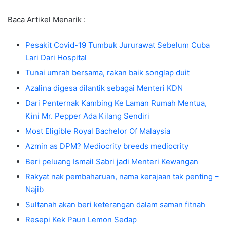
Baca Artikel Menarik :
Pesakit Covid-19 Tumbuk Jururawat Sebelum Cuba
Lari Dari Hospital
Tunai umrah bersama, rakan baik songlap duit
Azalina digesa dilantik sebagai Menteri KDN
Dari Penternak Kambing Ke Laman Rumah Mentua,
Kini Mr. Pepper Ada Kilang Sendiri
Most Eligible Royal Bachelor Of Malaysia
Azmin as DPM? Mediocrity breeds mediocrity
Beri peluang Ismail Sabri jadi Menteri Kewangan
Rakyat nak pembaharuan, nama kerajaan tak penting –
Najib
Sultanah akan beri keterangan dalam saman fitnah
Resepi Kek Paun Lemon Sedap