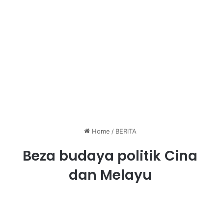
Home
/
BERITA
Beza budaya politik Cina
dan Melayu