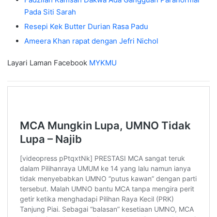
Pada Siti Sarah
Resepi Kek Butter Durian Rasa Padu
Ameera Khan rapat dengan Jefri Nichol
Layari Laman Facebook
MYKMU