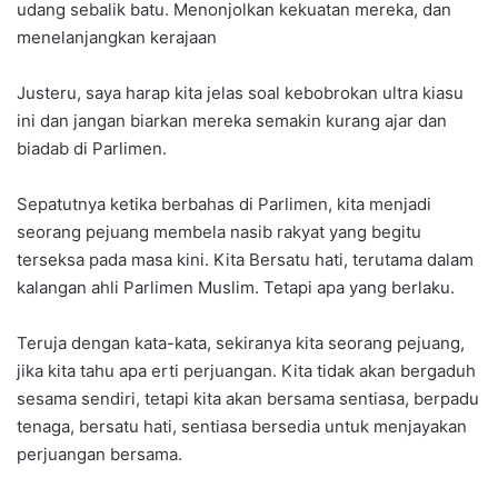
udang sebalik batu. Menonjolkan kekuatan mereka, dan
menelanjangkan kerajaan
Justeru, saya harap kita jelas soal kebobrokan ultra kiasu
ini dan jangan biarkan mereka semakin kurang ajar dan
biadab di Parlimen.
Sepatutnya ketika berbahas di Parlimen, kita menjadi
seorang pejuang membela nasib rakyat yang begitu
terseksa pada masa kini. Kita Bersatu hati, terutama dalam
kalangan ahli Parlimen Muslim. Tetapi apa yang berlaku.
Teruja dengan kata-kata, sekiranya kita seorang pejuang,
jika kita tahu apa erti perjuangan. Kita tidak akan bergaduh
sesama sendiri, tetapi kita akan bersama sentiasa, berpadu
tenaga, bersatu hati, sentiasa bersedia untuk menjayakan
perjuangan bersama.