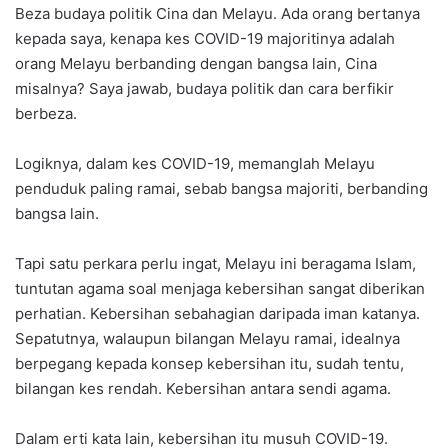
Beza budaya politik Cina dan Melayu. Ada orang bertanya
kepada saya, kenapa kes COVID-19 majoritinya adalah
orang Melayu berbanding dengan bangsa lain, Cina
misalnya? Saya jawab, budaya politik dan cara berfikir
berbeza.
Logiknya, dalam kes COVID-19, memanglah Melayu
penduduk paling ramai, sebab bangsa majoriti, berbanding
bangsa lain.
Tapi satu perkara perlu ingat, Melayu ini beragama Islam,
tuntutan agama soal menjaga kebersihan sangat diberikan
perhatian. Kebersihan sebahagian daripada iman katanya.
Sepatutnya, walaupun bilangan Melayu ramai, idealnya
berpegang kepada konsep kebersihan itu, sudah tentu,
bilangan kes rendah. Kebersihan antara sendi agama.
Dalam erti kata lain, kebersihan itu musuh COVID-19.