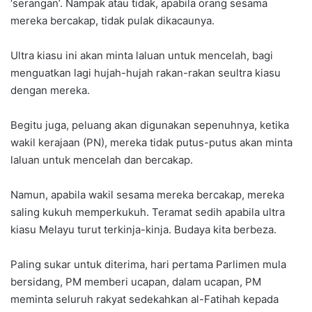
‘serangan’. Nampak atau tidak, apabila orang sesama
mereka bercakap, tidak pulak dikacaunya.
Ultra kiasu ini akan minta laluan untuk mencelah, bagi
menguatkan lagi hujah-hujah rakan-rakan seultra kiasu
dengan mereka.
Begitu juga, peluang akan digunakan sepenuhnya, ketika
wakil kerajaan (PN), mereka tidak putus-putus akan minta
laluan untuk mencelah dan bercakap.
Namun, apabila wakil sesama mereka bercakap, mereka
saling kukuh memperkukuh. Teramat sedih apabila ultra
kiasu Melayu turut terkinja-kinja. Budaya kita berbeza.
Paling sukar untuk diterima, hari pertama Parlimen mula
bersidang, PM memberi ucapan, dalam ucapan, PM
meminta seluruh rakyat sedekahkan al-Fatihah kepada