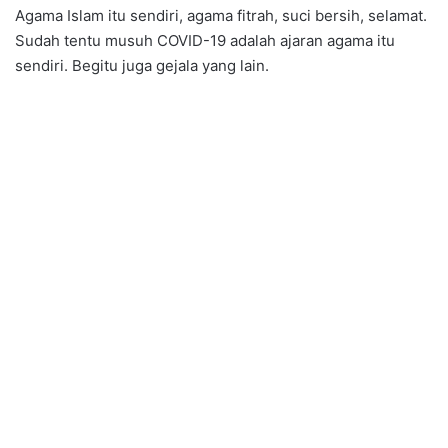
Agama Islam itu sendiri, agama fitrah, suci bersih, selamat.
Sudah tentu musuh COVID-19 adalah ajaran agama itu
sendiri. Begitu juga gejala yang lain.