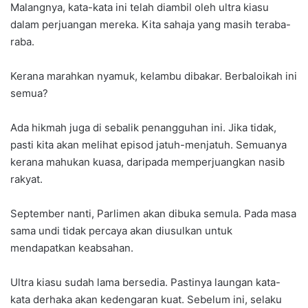
Malangnya, kata-kata ini telah diambil oleh ultra kiasu
dalam perjuangan mereka. Kita sahaja yang masih teraba-
raba.
Kerana marahkan nyamuk, kelambu dibakar. Berbaloikah ini
semua?
Ada hikmah juga di sebalik penangguhan ini. Jika tidak,
pasti kita akan melihat episod jatuh-menjatuh. Semuanya
kerana mahukan kuasa, daripada memperjuangkan nasib
rakyat.
September nanti, Parlimen akan dibuka semula. Pada masa
sama undi tidak percaya akan diusulkan untuk
mendapatkan keabsahan.
Ultra kiasu sudah lama bersedia. Pastinya laungan kata-
kata derhaka akan kedengaran kuat. Sebelum ini, selaku