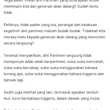
negarawan. Inikah ahli Parlimen yang diharapkan untuk
memimpin kita dan generasi akan datang? Sudah tentu
tidak.
Peliknya, tidak padan yang tua, perangai dan kelakuan
segelintir ahli parlimen macam budak-budak. Tidakkah kita
merasa malu kepada generasi akan datang yang menonton
secara langsung?
Teramat menyakitkan, ahli Parlimen langsung tidak
mempunyai adab-adab berparlimen, suka-suka mencelah,
suka-suka bercakap, suka-suka menggunakan bahasa
kurang ajar, suka-suka menggunakan bahasa Inggeris dan
banyak lagi.
Sedih juga melihat yang lain, termasuk speaker terikut-
ikut, turut berbahasa Inggeris, dalam dewan yang mulia.