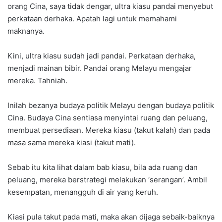
orang Cina, saya tidak dengar, ultra kiasu pandai menyebut
perkataan derhaka. Apatah lagi untuk memahami
maknanya.
Kini, ultra kiasu sudah jadi pandai. Perkataan derhaka,
menjadi mainan bibir. Pandai orang Melayu mengajar
mereka. Tahniah.
Inilah bezanya budaya politik Melayu dengan budaya politik
Cina. Budaya Cina sentiasa menyintai ruang dan peluang,
membuat persediaan. Mereka kiasu (takut kalah) dan pada
masa sama mereka kiasi (takut mati).
Sebab itu kita lihat dalam bab kiasu, bila ada ruang dan
peluang, mereka berstrategi melakukan ‘serangan’. Ambil
kesempatan, menangguh di air yang keruh.
Kiasi pula takut pada mati, maka akan dijaga sebaik-baiknya