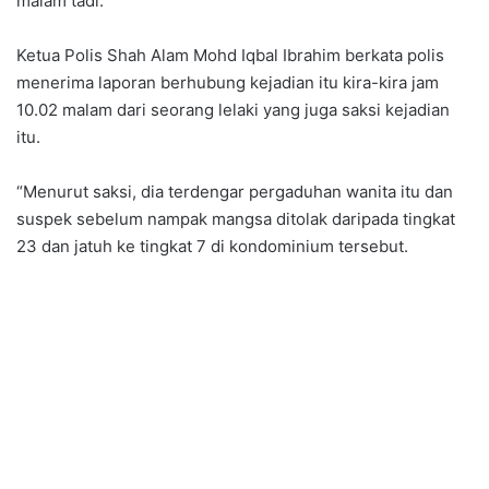
malam tadi.
Ketua Polis Shah Alam Mohd Iqbal Ibrahim berkata polis
menerima laporan berhubung kejadian itu kira-kira jam
10.02 malam dari seorang lelaki yang juga saksi kejadian
itu.
“Menurut saksi, dia terdengar pergaduhan wanita itu dan
suspek sebelum nampak mangsa ditolak daripada tingkat
23 dan jatuh ke tingkat 7 di kondominium tersebut.