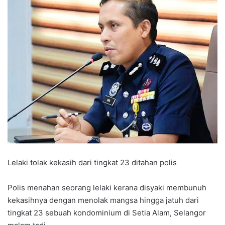
Lelaki tolak kekasih dari tingkat 23 ditahan polis
Polis menahan seorang lelaki kerana disyaki membunuh
kekasihnya dengan menolak mangsa hingga jatuh dari
tingkat 23 sebuah kondominium di Setia Alam, Selangor