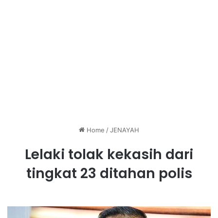
Home
/
JENAYAH
Lelaki tolak kekasih dari
tingkat 23 ditahan polis