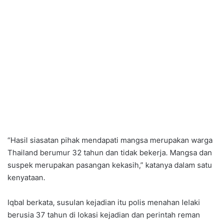
“Hasil siasatan pihak mendapati mangsa merupakan warga
Thailand berumur 32 tahun dan tidak bekerja. Mangsa dan
suspek merupakan pasangan kekasih,” katanya dalam satu
kenyataan.
Iqbal berkata, susulan kejadian itu polis menahan lelaki
berusia 37 tahun di lokasi kejadian dan perintah reman