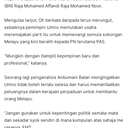
(BN) Raja Mohamed Affandi Raja Mohamed Noor.
Mengulas lanjut, Oh berkata daripada terus merungut,
sebaiknya pemimpin Umno memulakan usaha
meremajakan parti itu untuk memenangi semula sokongan
Melayu yang kini beralih kepada PN terutama PAS.
“Mungkin dengan (tampil) kepimpinan baru dan
profesional,” katanya.
Seorang lagi penganalisis Anbumani Balan mengingatkan
Umno tidak boleh terlalu selesa dan harus memanfaatkan
peluangnya dalam kerajaan perpaduan untuk membantu
orang Melayu.
“Jangan gunakan untuk kepentingan politik semata-mata
dan sekadar syok sendiri di mana kumpulan atas sahaja me
rasanya. FMT