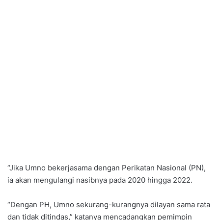
“Jika Umno bekerjasama dengan Perikatan Nasional (PN),
ia akan mengulangi nasibnya pada 2020 hingga 2022.
“Dengan PH, Umno sekurang-kurangnya dilayan sama rata
dan tidak ditindas,” katanya mencadangkan pemimpin