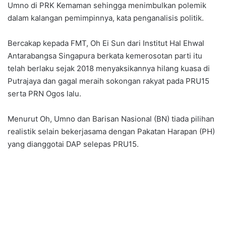
Umno di PRK Kemaman sehingga menimbulkan polemik
dalam kalangan pemimpinnya, kata penganalisis politik.
Bercakap kepada FMT, Oh Ei Sun dari Institut Hal Ehwal
Antarabangsa Singapura berkata kemerosotan parti itu
telah berlaku sejak 2018 menyaksikannya hilang kuasa di
Putrajaya dan gagal meraih sokongan rakyat pada PRU15
serta PRN Ogos lalu.
Menurut Oh, Umno dan Barisan Nasional (BN) tiada pilihan
realistik selain bekerjasama dengan Pakatan Harapan (PH)
yang dianggotai DAP selepas PRU15.