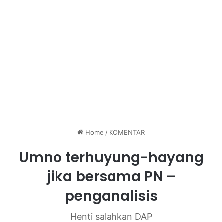
Home
/
KOMENTAR
Umno terhuyung-hayang
jika bersama PN –
penganalisis
Henti salahkan DAP