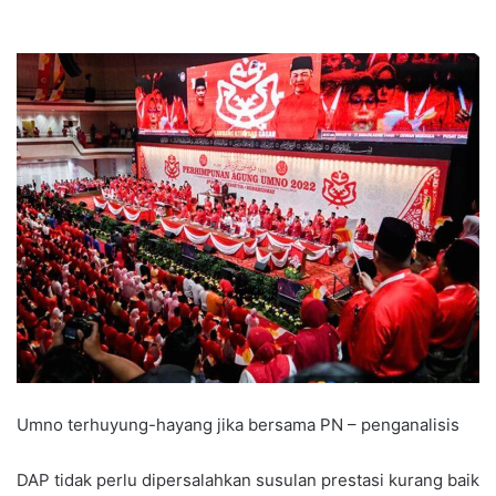
Umno terhuyung-hayang jika bersama PN – penganalisis
DAP tidak perlu dipersalahkan susulan prestasi kurang baik