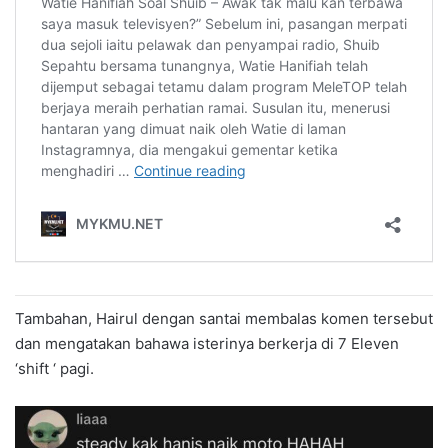
Tambahan, Hairul dengan santai membalas komen tersebut
dan mengatakan bahawa isterinya berkerja di 7 Eleven
‘shift ‘ pagi.