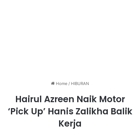
Home
/
HIBURAN
Hairul Azreen Naik Motor
‘Pick Up’ Hanis Zalikha Balik
Kerja