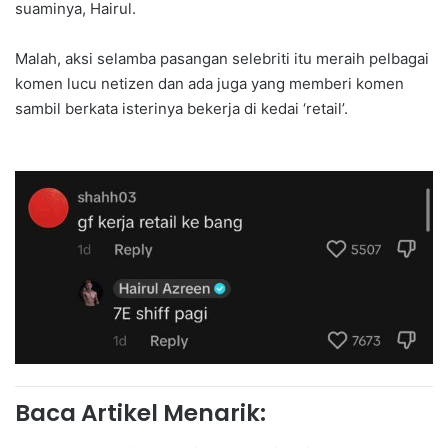
suaminya, Hairul.
Malah, aksi selamba pasangan selebriti itu meraih pelbagai
komen lucu netizen dan ada juga yang memberi komen
sambil berkata isterinya bekerja di kedai ‘retail’.
Baca Artikel Menarik: