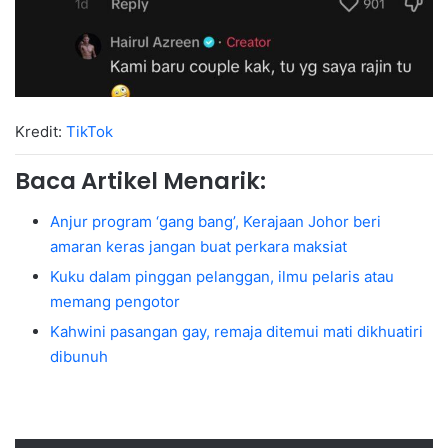
Kredit:
TikTok
Baca Artikel Menarik:
Anjur program ‘gang bang’, Kerajaan Johor beri
amaran keras jangan buat perkara maksiat
Kuku dalam pinggan pelanggan, ilmu pelaris atau
memang pengotor
Kahwini pasangan gay, remaja ditemui mati dikhuatiri
dibunuh