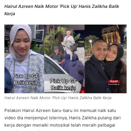
Hairul Azreen Naik Motor ‘Pick Up’ Hanis Zalikha Balik
Kerja
Hairul Azreen Naik Motor ‘Pick Up’ Hanis Zalikha Balik Kerja
Pelakon Hairul Azreen baru-baru ini memuat naik satu
video dia menjemput isterinya, Hanis Zalikha pulang dari
kerja dengan menaiki motosikal telah meraih pelbagai