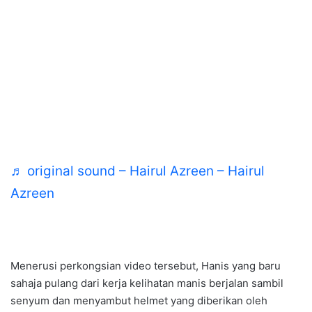
♬ original sound – Hairul Azreen – Hairul
Azreen
Menerusi perkongsian video tersebut, Hanis yang baru
sahaja pulang dari kerja kelihatan manis berjalan sambil
senyum dan menyambut helmet yang diberikan oleh