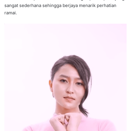
sangat sederhana sehingga berjaya menarik perhatian
ramai.