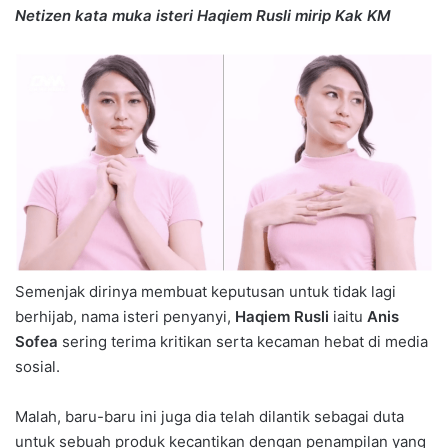
Netizen kata muka isteri Haqiem Rusli mirip Kak KM
Semenjak dirinya membuat keputusan untuk tidak lagi
berhijab, nama isteri penyanyi,
Haqiem Rusli
iaitu
Anis
Sofea
sering terima kritikan serta kecaman hebat di media
sosial.
Malah, baru-baru ini juga dia telah dilantik sebagai duta
untuk sebuah produk kecantikan dengan penampilan yang