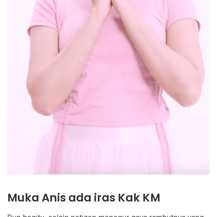
Muka Anis ada iras Kak KM