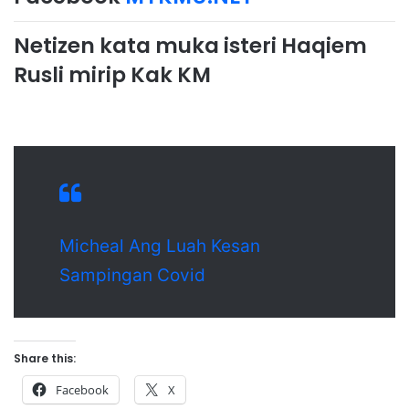
Netizen kata muka isteri Haqiem
Rusli mirip Kak KM
Micheal Ang Luah Kesan
Sampingan Covid
Share this:
Facebook
X