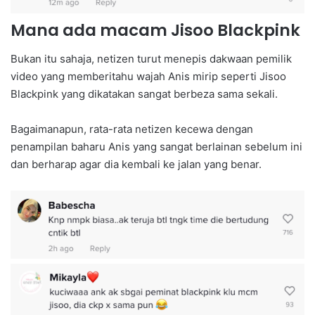
Mana ada macam Jisoo Blackpink
Bukan itu sahaja, netizen turut menepis dakwaan pemilik
video yang memberitahu wajah Anis mirip seperti Jisoo
Blackpink yang dikatakan sangat berbeza sama sekali.
Bagaimanapun, rata-rata netizen kecewa dengan
penampilan baharu Anis yang sangat berlainan sebelum ini
dan berharap agar dia kembali ke jalan yang benar.