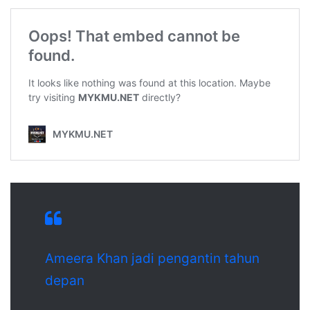
Ameera Khan jadi pengantin tahun
depan