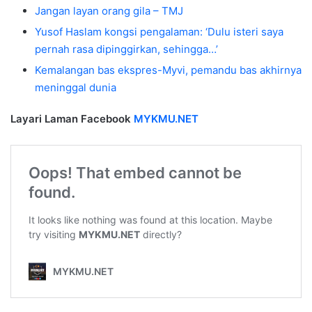
Jangan layan orang gila – TMJ
Yusof Haslam kongsi pengalaman: ‘Dulu isteri saya
pernah rasa dipinggirkan, sehingga…’
Kemalangan bas ekspres-Myvi, pemandu bas akhirnya
meninggal dunia
Layari Laman Facebook
MYKMU.NET