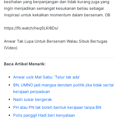
kesihatan yang berpanjangan dan tidak kurang juga yang
ingin menjadikan semangat kesukanan beliau sebagai
inspirasi untuk kekalkan momentum dalam bersenam. OB
https://fb.watch/heq5LKI8Ds/
Anwar Tak Lupa Untuk Bersenam Walau Sibuk Bertugas
(Video)
Baca Artikel Menarik:
Anwar usik Mat Sabu: ‘Telur tak ada’
BN, UMNO jadi mangsa dendam politik jika tidak sertai
kerajaan perpaduan
Nash sukar bergerak
PH atau PN tak boleh bentuk kerajaan tanpa BN
Polis panggil Hadi beri kenyataan