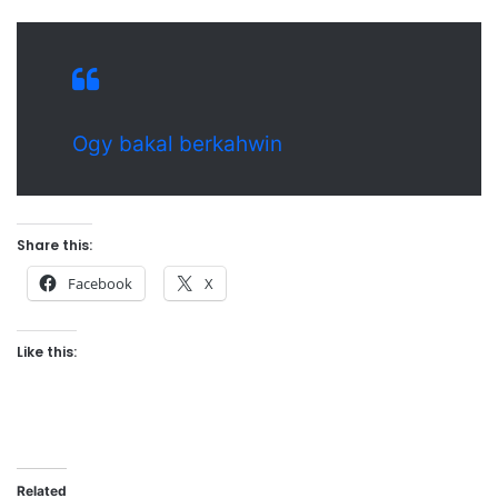
Ogy bakal berkahwin
Share this:
Facebook
X
Like this:
Related