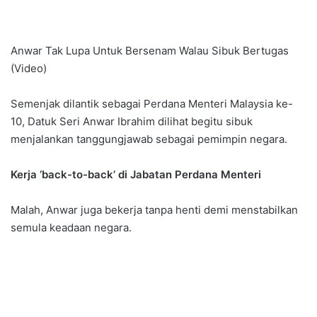
Anwar Tak Lupa Untuk Bersenam Walau Sibuk Bertugas
(Video)
Semenjak dilantik sebagai Perdana Menteri Malaysia ke-
10, Datuk Seri Anwar Ibrahim dilihat begitu sibuk
menjalankan tanggungjawab sebagai pemimpin negara.
Kerja ‘back-to-back’ di Jabatan Perdana Menteri
Malah, Anwar juga bekerja tanpa henti demi menstabilkan
semula keadaan negara.