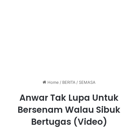
Home
/
BERITA
/
SEMASA
Anwar Tak Lupa Untuk
Bersenam Walau Sibuk
Bertugas (Video)