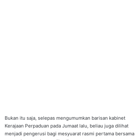
Bukan itu saja, selepas mengumumkan barisan kabinet
Kerajaan Perpaduan pada Jumaat lalu, beliau juga dilihat
menjadi pengerusi bagi mesyuarat rasmi pertama bersama