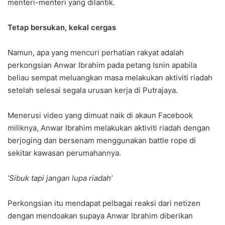
menteri-menteri yang dilantik.
Tetap bersukan, kekal cergas
Namun, apa yang mencuri perhatian rakyat adalah
perkongsian Anwar Ibrahim pada petang Isnin apabila
beliau sempat meluangkan masa melakukan aktiviti riadah
setelah selesai segala urusan kerja di Putrajaya.
Menerusi video yang dimuat naik di akaun Facebook
miliknya, Anwar Ibrahim melakukan aktiviti riadah dengan
berjoging dan bersenam menggunakan battle rope di
sekitar kawasan perumahannya.
‘Sibuk tapi jangan lupa riadah’
Perkongsian itu mendapat pelbagai reaksi dari netizen
dengan mendoakan supaya Anwar Ibrahim diberikan