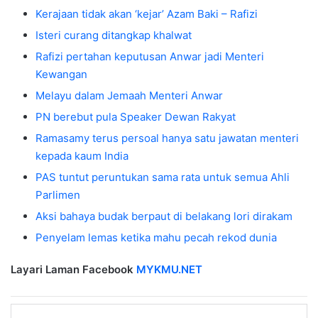
Kerajaan tidak akan ‘kejar’ Azam Baki – Rafizi
Isteri curang ditangkap khalwat
Rafizi pertahan keputusan Anwar jadi Menteri
Kewangan
Melayu dalam Jemaah Menteri Anwar
PN berebut pula Speaker Dewan Rakyat
Ramasamy terus persoal hanya satu jawatan menteri
kepada kaum India
PAS tuntut peruntukan sama rata untuk semua Ahli
Parlimen
Aksi bahaya budak berpaut di belakang lori dirakam
Penyelam lemas ketika mahu pecah rekod dunia
Layari Laman Facebook
MYKMU.NET