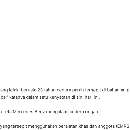
ang lelaki berusia 23 tahun cedera parah tersepit di bahagian
ba,” katanya dalam satu kenyataan di sini hari ini.
 kereta Mercedes Benz mengalami cedera ringan.
 yang tersepit menggunakan peralatan khas dan anggota (EMR