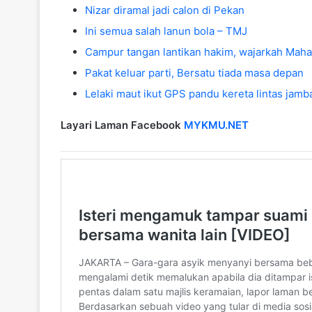
Nizar diramal jadi calon di Pekan
Ini semua salah lanun bola – TMJ
Campur tangan lantikan hakim, wajarkah Mahat
Pakat keluar parti, Bersatu tiada masa depan
Lelaki maut ikut GPS pandu kereta lintas jamb
Layari Laman Facebook
MYKMU.NET