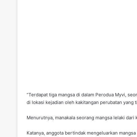
“Terdapat tiga mangsa di dalam Perodua Myvi, seor
di lokasi kejadian oleh kakitangan perubatan yang ti
Menurutnya, manakala seorang mangsa lelaki dari
Katanya, anggota bertindak mengeluarkan mangsa