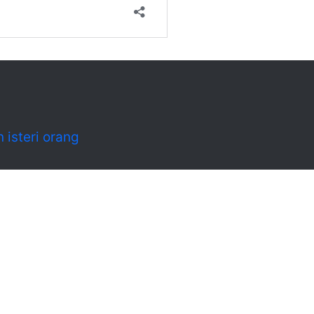
isteri orang