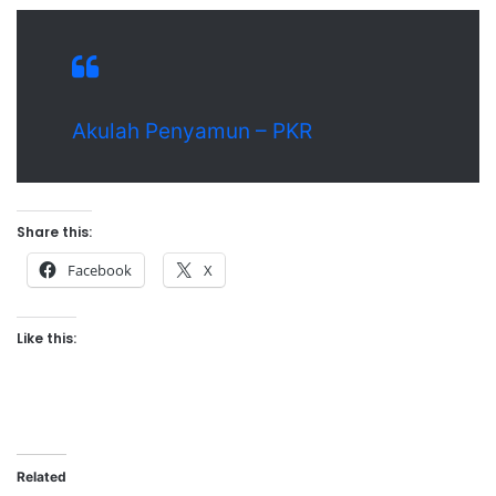
Akulah Penyamun – PKR
Share this:
Facebook
X
Like this:
Related