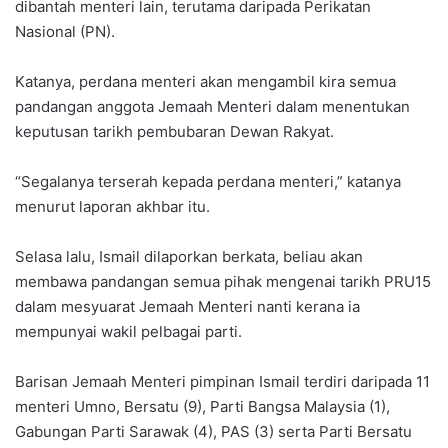
dibantah menteri lain, terutama daripada Perikatan
Nasional (PN).
Katanya, perdana menteri akan mengambil kira semua
pandangan anggota Jemaah Menteri dalam menentukan
keputusan tarikh pembubaran Dewan Rakyat.
“Segalanya terserah kepada perdana menteri,” katanya
menurut laporan akhbar itu.
Selasa lalu, Ismail dilaporkan berkata, beliau akan
membawa pandangan semua pihak mengenai tarikh PRU15
dalam mesyuarat Jemaah Menteri nanti kerana ia
mempunyai wakil pelbagai parti.
Barisan Jemaah Menteri pimpinan Ismail terdiri daripada 11
menteri Umno, Bersatu (9), Parti Bangsa Malaysia (1),
Gabungan Parti Sarawak (4), PAS (3) serta Parti Bersatu