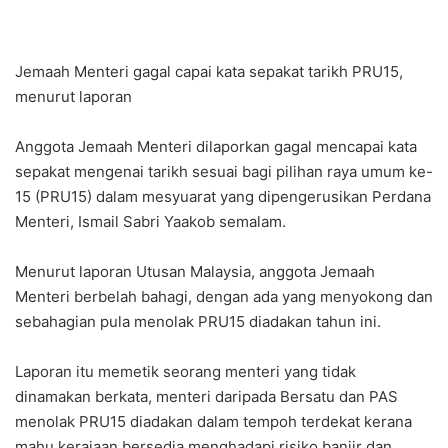
Jemaah Menteri gagal capai kata sepakat tarikh PRU15,
menurut laporan
Anggota Jemaah Menteri dilaporkan gagal mencapai kata
sepakat mengenai tarikh sesuai bagi pilihan raya umum ke-
15 (PRU15) dalam mesyuarat yang dipengerusikan Perdana
Menteri, Ismail Sabri Yaakob semalam.
Menurut laporan Utusan Malaysia, anggota Jemaah
Menteri berbelah bahagi, dengan ada yang menyokong dan
sebahagian pula menolak PRU15 diadakan tahun ini.
Laporan itu memetik seorang menteri yang tidak
dinamakan berkata, menteri daripada Bersatu dan PAS
menolak PRU15 diadakan dalam tempoh terdekat kerana
mahu kerajaan bersedia menghadapi risiko banjir dan