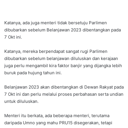
Katanya, ada juga menteri tidak bersetuju Parlimen
dibubarkan sebelum Belanjawan 2023 dibentangkan pada
7 Okt ini.
Katanya, mereka berpendapat sangat rugi Parlimen
dibubarkan sebelum belanjawan diluluskan dan kerajaan
juga perlu mengambil kira faktor banjir yang dijangka lebih
buruk pada hujung tahun ini.
Belanjawan 2023 akan dibentangkan di Dewan Rakyat pada
7 Okt ini dan perlu melalui proses perbahasan serta undian
untuk diluluskan.
Menteri itu berkata, ada beberapa menteri, terutama
daripada Umno yang mahu PRU15 disegerakan, tetapi