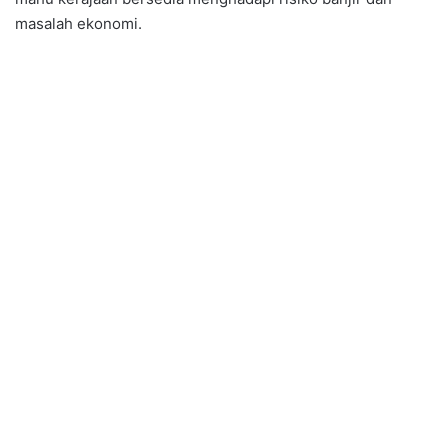
masalah ekonomi.