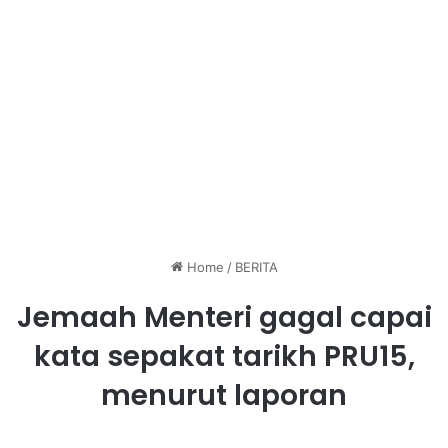
Home
/
BERITA
Jemaah Menteri gagal capai
kata sepakat tarikh PRU15,
menurut laporan