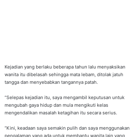
Kejadian yang berlaku beberapa tahun lalu menyaksikan
wanita itu dibelasah sehingga mata lebam, ditolak jatuh
tangga dan menyebabkan tangannya patah.
“Selepas kejadian itu, saya mengambil keputusan untuk
mengubah gaya hidup dan mula mengikuti kelas
mengendalikan masalah ketagihan itu secara serius.
“Kini, keadaan saya semakin pulih dan saya menggunakan
pengalaman yang ada untuk membantu wanita lain yang