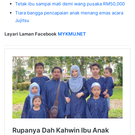
Tetak ibu sampai mati demi wang pusaka RM50,000
Tiara bangga pencapaian anak menang emas acara
Jujitsu
Layari Laman Facebook
MYKMU.NET