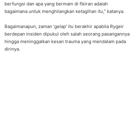
berfungsi dan apa yang bermain di fikiran adalah
bagaimana untuk menghilangkan ketagihan itu,” katanya.
Bagaimanapun, zaman ‘gelap’ itu berakhir apabila Rygeir
berdepan insiden dipukul oleh salah seorang pasangannya
hingga meninggalkan kesan trauma yang mendalam pada
dirinya.