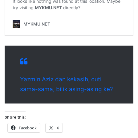
Yazmin Aziz dan kekasih, cuti
sama-sama, bilik asing-asing ke?
Share this:
Facebook
X