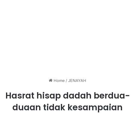
Home
/
JENAYAH
Hasrat hisap dadah berdua-
duaan tidak kesampaian