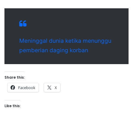
Meninggal dunia ketika menunggu
pemberian daging korban
Share this:
Facebook
X
Like this: