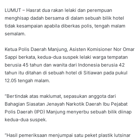
LUMUT – Hasrat dua rakan lelaki dan perempuan
menghisap dadah bersama di dalam sebuah bilik hotel
tidak kesampaian apabila diberkas polis, tengah malam
semalam.
Ketua Polis Daerah Manjung, Asisten Komisioner Nor Omar
Sappi berkata, kedua-dua suspek lelaki warga tempatan
berusia 45 tahun dan wanita dari Indonesia berusia 42
tahun itu ditahan di sebuah hotel di Sitiawan pada pukul
12.05 tengah malam.
“Bertindak atas maklumat, sepasukan anggota dari
Bahagian Siasatan Jenayah Narkotik Daerah Ibu Pejabat
Polis Daerah (IPD) Manjung menyerbu sebuah bilik diinap
kedua-dua suspek.
“Hasil pemeriksaan menjumpai satu peket plastik lutsinar