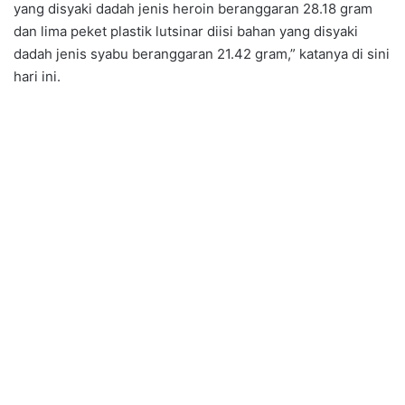
yang disyaki dadah jenis heroin beranggaran 28.18 gram
dan lima peket plastik lutsinar diisi bahan yang disyaki
dadah jenis syabu beranggaran 21.42 gram,” katanya di sini
hari ini.