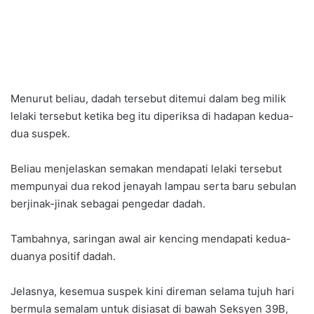
Menurut beliau, dadah tersebut ditemui dalam beg milik
lelaki tersebut ketika beg itu diperiksa di hadapan kedua-
dua suspek.
Beliau menjelaskan semakan mendapati lelaki tersebut
mempunyai dua rekod jenayah lampau serta baru sebulan
berjinak-jinak sebagai pengedar dadah.
Tambahnya, saringan awal air kencing mendapati kedua-
duanya positif dadah.
Jelasnya, kesemua suspek kini direman selama tujuh hari
bermula semalam untuk disiasat di bawah Seksyen 39B,