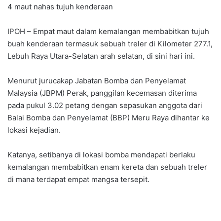
4 maut nahas tujuh kenderaan
IPOH – Empat maut dalam kemalangan membabitkan tujuh
buah kenderaan termasuk sebuah treler di Kilometer 277.1,
Lebuh Raya Utara-Selatan arah selatan, di sini hari ini.
Menurut jurucakap Jabatan Bomba dan Penyelamat
Malaysia (JBPM) Perak, panggilan kecemasan diterima
pada pukul 3.02 petang dengan sepasukan anggota dari
Balai Bomba dan Penyelamat (BBP) Meru Raya dihantar ke
lokasi kejadian.
Katanya, setibanya di lokasi bomba mendapati berlaku
kemalangan membabitkan enam kereta dan sebuah treler
di mana terdapat empat mangsa tersepit.