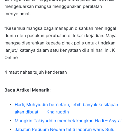
mengeluarkan mangsa menggunakan peralatan
menyelamat.
“Kesemua mangsa bagaimanapun disahkan meninggal
dunia oleh pasukan perubatan di lokasi kejadian. Mayat
mangsa diserahkan kepada pihak polis untuk tindakan
lanjut,” katanya dalam satu kenyataan di sini hari ini. K
Online
4 maut nahas tujuh kenderaan
Baca Artikel Menarik:
Hadi, Muhyiddin bercelaru, lebih banyak kesilapan
akan dibuat – – Khairuddin
Mungkin Takiyuddin membelakangkan Hadi – Asyraf
Jabatan Peguam Negara teliti laporan waris Sulu