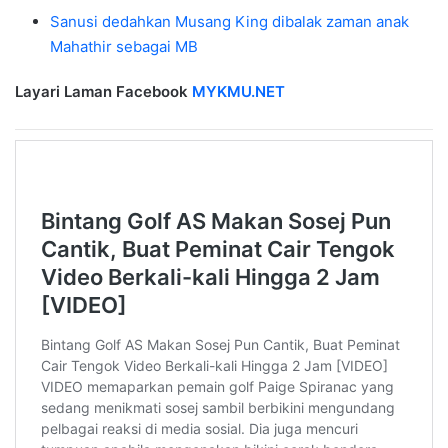
Sanusi dedahkan Musang King dibalak zaman anak
Mahathir sebagai MB
Layari Laman Facebook
MYKMU.NET