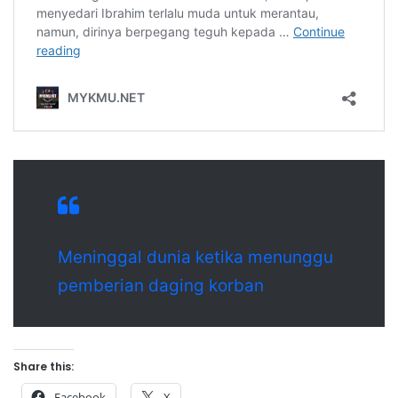
Meninggal dunia ketika menunggu
pemberian daging korban
Share this:
Facebook
X