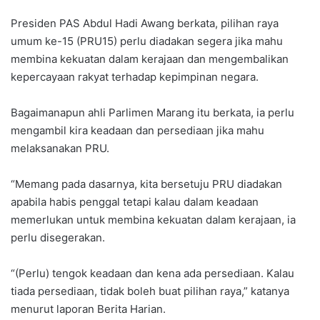
Presiden PAS Abdul Hadi Awang berkata, pilihan raya
umum ke-15 (PRU15) perlu diadakan segera jika mahu
membina kekuatan dalam kerajaan dan mengembalikan
kepercayaan rakyat terhadap kepimpinan negara.
Bagaimanapun ahli Parlimen Marang itu berkata, ia perlu
mengambil kira keadaan dan persediaan jika mahu
melaksanakan PRU.
“Memang pada dasarnya, kita bersetuju PRU diadakan
apabila habis penggal tetapi kalau dalam keadaan
memerlukan untuk membina kekuatan dalam kerajaan, ia
perlu disegerakan.
“(Perlu) tengok keadaan dan kena ada persediaan. Kalau
tiada persediaan, tidak boleh buat pilihan raya,” katanya
menurut laporan Berita Harian.