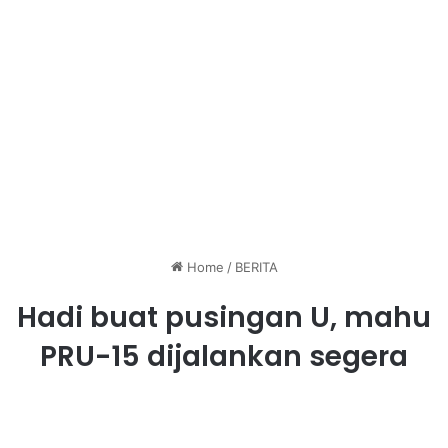
Home
/
BERITA
Hadi buat pusingan U, mahu
PRU-15 dijalankan segera