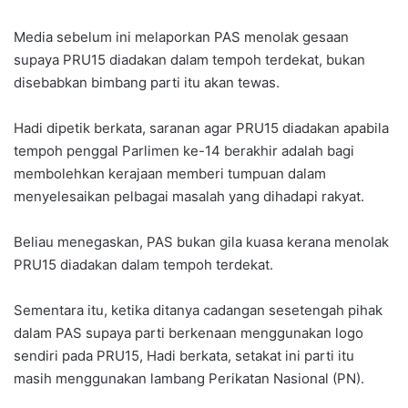
Media sebelum ini melaporkan PAS menolak gesaan
supaya PRU15 diadakan dalam tempoh terdekat, bukan
disebabkan bimbang parti itu akan tewas.
Hadi dipetik berkata, saranan agar PRU15 diadakan apabila
tempoh penggal Parlimen ke-14 berakhir adalah bagi
membolehkan kerajaan memberi tumpuan dalam
menyelesaikan pelbagai masalah yang dihadapi rakyat.
Beliau menegaskan, PAS bukan gila kuasa kerana menolak
PRU15 diadakan dalam tempoh terdekat.
Sementara itu, ketika ditanya cadangan sesetengah pihak
dalam PAS supaya parti berkenaan menggunakan logo
sendiri pada PRU15, Hadi berkata, setakat ini parti itu
masih menggunakan lambang Perikatan Nasional (PN).