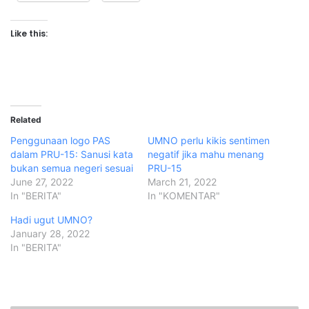
Like this:
Related
Penggunaan logo PAS
UMNO perlu kikis sentimen
dalam PRU-15: Sanusi kata
negatif jika mahu menang
bukan semua negeri sesuai
PRU-15
June 27, 2022
March 21, 2022
In "BERITA"
In "KOMENTAR"
Hadi ugut UMNO?
January 28, 2022
In "BERITA"