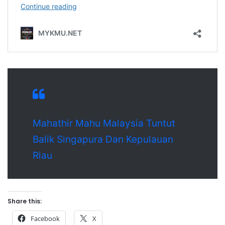
Mahathir Mahu Malaysia Tuntut
Balik Singapura Dan Kepulauan
Riau
Share this:
Facebook
X