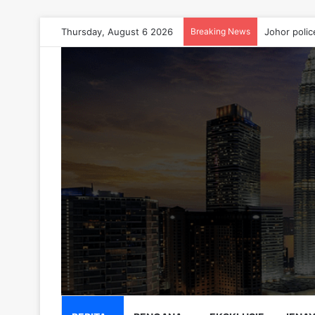
Thursday, August 6 2026
Breaking News
Johor polic