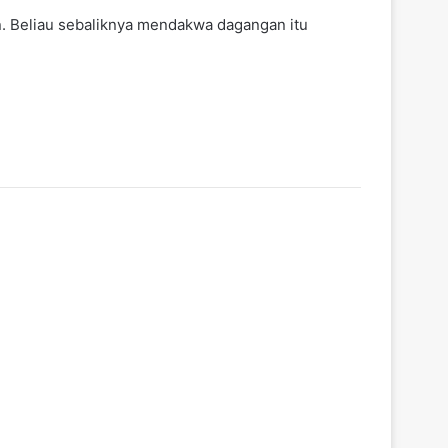
. Beliau sebaliknya mendakwa dagangan itu