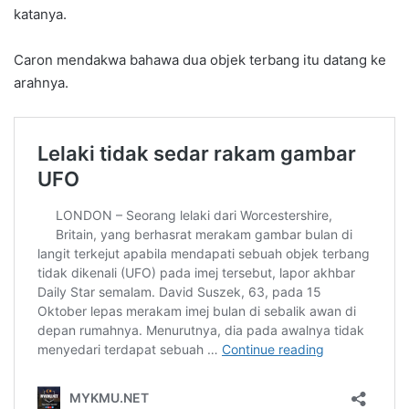
katanya.
Caron mendakwa bahawa dua objek terbang itu datang ke
arahnya.