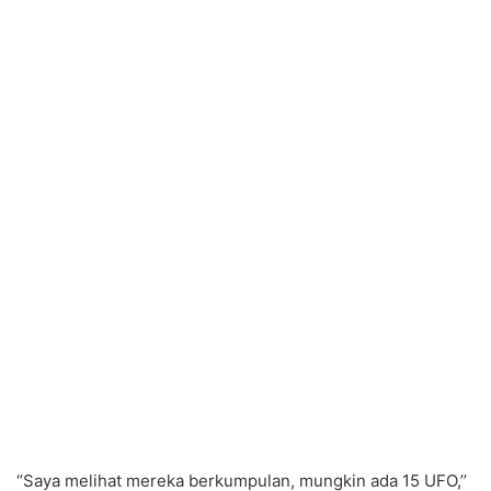
‘’Saya melihat mereka berkumpulan, mungkin ada 15 UFO,’’