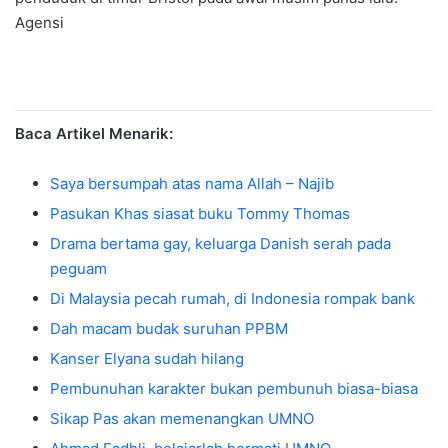
Agensi
Baca Artikel Menarik:
Saya bersumpah atas nama Allah – Najib
Pasukan Khas siasat buku Tommy Thomas
Drama bertama gay, keluarga Danish serah pada
peguam
Di Malaysia pecah rumah, di Indonesia rompak bank
Dah macam budak suruhan PPBM
Kanser Elyana sudah hilang
Pembunuhan karakter bukan pembunuh biasa-biasa
Sikap Pas akan memenangkan UMNO