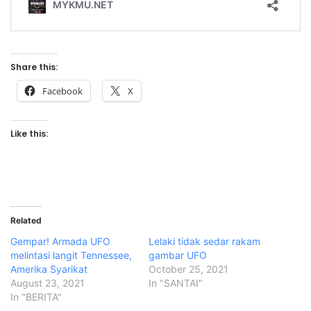
Share this:
Facebook
X
Like this:
Related
Gempar! Armada UFO
Lelaki tidak sedar rakam
melintasi langit Tennessee,
gambar UFO
Amerika Syarikat
October 25, 2021
August 23, 2021
In "SANTAI"
In "BERITA"