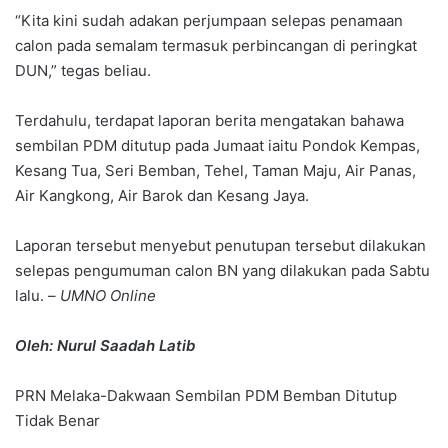
“Kita kini sudah adakan perjumpaan selepas penamaan
calon pada semalam termasuk perbincangan di peringkat
DUN,” tegas beliau.
Terdahulu, terdapat laporan berita mengatakan bahawa
sembilan PDM ditutup pada Jumaat iaitu Pondok Kempas,
Kesang Tua, Seri Bemban, Tehel, Taman Maju, Air Panas,
Air Kangkong, Air Barok dan Kesang Jaya.
Laporan tersebut menyebut penutupan tersebut dilakukan
selepas pengumuman calon BN yang dilakukan pada Sabtu
lalu. –
UMNO Online
Oleh: Nurul Saadah Latib
PRN Melaka-Dakwaan Sembilan PDM Bemban Ditutup
Tidak Benar