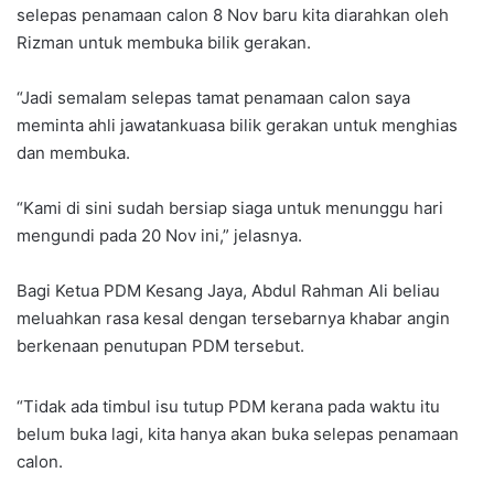
selepas penamaan calon 8 Nov baru kita diarahkan oleh
Rizman untuk membuka bilik gerakan.
“Jadi semalam selepas tamat penamaan calon saya
meminta ahli jawatankuasa bilik gerakan untuk menghias
dan membuka.
“Kami di sini sudah bersiap siaga untuk menunggu hari
mengundi pada 20 Nov ini,” jelasnya.
Bagi Ketua PDM Kesang Jaya, Abdul Rahman Ali beliau
meluahkan rasa kesal dengan tersebarnya khabar angin
berkenaan penutupan PDM tersebut.
“Tidak ada timbul isu tutup PDM kerana pada waktu itu
belum buka lagi, kita hanya akan buka selepas penamaan
calon.