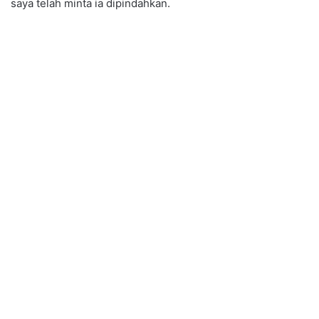
saya telah minta ia dipindahkan.