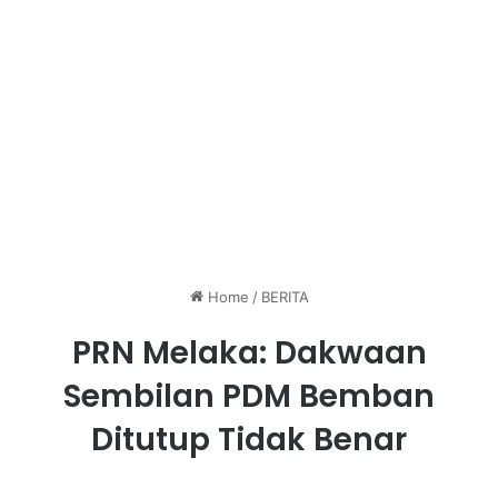
Home
/
BERITA
PRN Melaka: Dakwaan
Sembilan PDM Bemban
Ditutup Tidak Benar