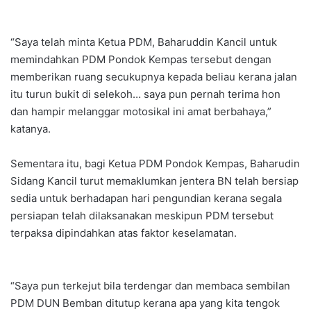
“Saya telah minta Ketua PDM, Baharuddin Kancil untuk
memindahkan PDM Pondok Kempas tersebut dengan
memberikan ruang secukupnya kepada beliau kerana jalan
itu turun bukit di selekoh… saya pun pernah terima hon
dan hampir melanggar motosikal ini amat berbahaya,”
katanya.
Sementara itu, bagi Ketua PDM Pondok Kempas, Baharudin
Sidang Kancil turut memaklumkan jentera BN telah bersiap
sedia untuk berhadapan hari pengundian kerana segala
persiapan telah dilaksanakan meskipun PDM tersebut
terpaksa dipindahkan atas faktor keselamatan.
“Saya pun terkejut bila terdengar dan membaca sembilan
PDM DUN Bemban ditutup kerana apa yang kita tengok