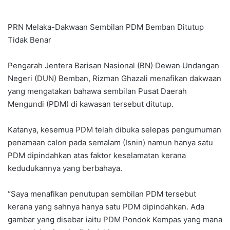
PRN Melaka-Dakwaan Sembilan PDM Bemban Ditutup
Tidak Benar
Pengarah Jentera Barisan Nasional (BN) Dewan Undangan
Negeri (DUN) Bemban, Rizman Ghazali menafikan dakwaan
yang mengatakan bahawa sembilan Pusat Daerah
Mengundi (PDM) di kawasan tersebut ditutup.
Katanya, kesemua PDM telah dibuka selepas pengumuman
penamaan calon pada semalam (Isnin) namun hanya satu
PDM dipindahkan atas faktor keselamatan kerana
kedudukannya yang berbahaya.
“Saya menafikan penutupan sembilan PDM tersebut
kerana yang sahnya hanya satu PDM dipindahkan. Ada
gambar yang disebar iaitu PDM Pondok Kempas yang mana