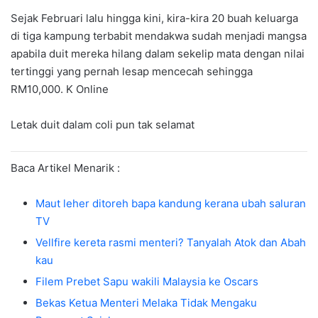
Sejak Februari lalu hingga kini, kira-kira 20 buah keluarga
di tiga kampung terbabit mendakwa sudah menjadi mangsa
apabila duit mereka hilang dalam sekelip mata dengan nilai
tertinggi yang pernah lesap mencecah sehingga
RM10,000. K Online
Letak duit dalam coli pun tak selamat
Baca Artikel Menarik :
Maut leher ditoreh bapa kandung kerana ubah saluran
TV
Vellfire kereta rasmi menteri? Tanyalah Atok dan Abah
kau
Filem Prebet Sapu wakili Malaysia ke Oscars
Bekas Ketua Menteri Melaka Tidak Mengaku