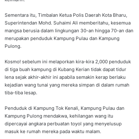
Sementara itu, Timbalan Ke­tua Polis Daerah Kota Bharu,
Superintendan Mohd. Suhaimi Ali memberitahu, kesemua
mangsa berusia dalam lingkungan 30-an hingga 70-an dan
merupakan penduduk Kampung Pulau dan Kampung
Pulong.
Kosmo! sebelum ini melaporkan kira-kira 2,000 penduduk
di tiga buah kampung di Kubang Kerian tidak dapat tidur
lena sejak akhir-akhir ini apabila semakin kerap berlaku
kejadian wang tunai yang mereka simpan di dalam rumah
tiba-tiba lesap.
Penduduk di Kampung Tok Kenali, Kampung Pulau dan
Kampung Pulong mendakwa, kehilangan wang itu
dipercayai angkara perbuatan toyol yang menyelusup
masuk ke rumah mereka pada waktu malam.