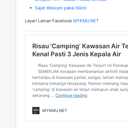
Sajat dikecam pakai bikini
Layari Laman Facebook
MYKMU.NET