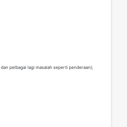
dan pelbagai lagi masalah seperti penderaan);