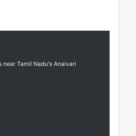
rs near Tamil Nadu's Anaivari