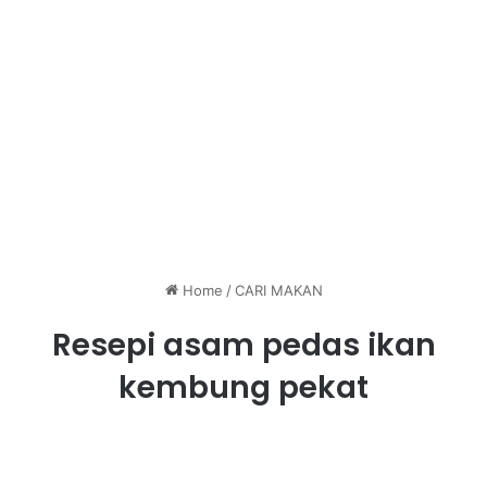
Home
/
CARI MAKAN
Resepi asam pedas ikan
kembung pekat