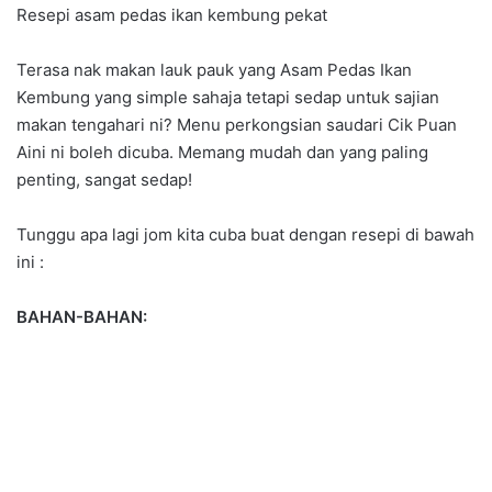
Resepi asam pedas ikan kembung pekat
Terasa nak makan lauk pauk yang Asam Pedas Ikan
Kembung yang simple sahaja tetapi sedap untuk sajian
makan tengahari ni? Menu perkongsian saudari Cik Puan
Aini ni boleh dicuba. Memang mudah dan yang paling
penting, sangat sedap!
Tunggu apa lagi jom kita cuba buat dengan resepi di bawah
ini :
BAHAN-BAHAN: