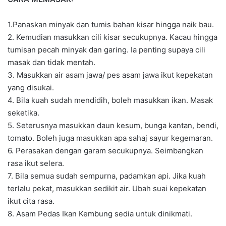
1.Panaskan minyak dan tumis bahan kisar hingga naik bau.
2. Kemudian masukkan cili kisar secukupnya. Kacau hingga
tumisan pecah minyak dan garing. Ia penting supaya cili
masak dan tidak mentah.
3. Masukkan air asam jawa/ pes asam jawa ikut kepekatan
yang disukai.
4. Bila kuah sudah mendidih, boleh masukkan ikan. Masak
seketika.
5. Seterusnya masukkan daun kesum, bunga kantan, bendi,
tomato. Boleh juga masukkan apa sahaj sayur kegemaran.
6. Perasakan dengan garam secukupnya. Seimbangkan
rasa ikut selera.
7. Bila semua sudah sempurna, padamkan api. Jika kuah
terlalu pekat, masukkan sedikit air. Ubah suai kepekatan
ikut cita rasa.
8. Asam Pedas Ikan Kembung sedia untuk dinikmati.