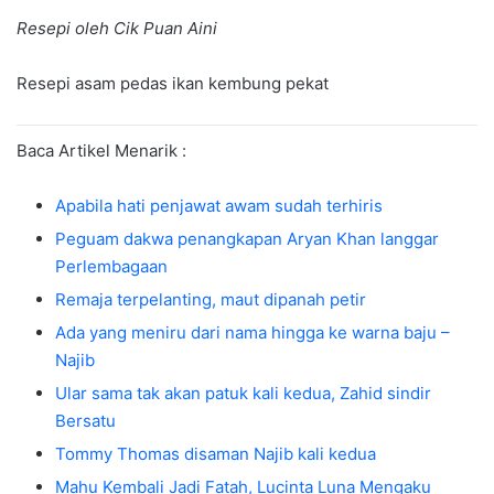
Resepi oleh Cik Puan Aini
Resepi asam pedas ikan kembung pekat
Baca Artikel Menarik :
Apabila hati penjawat awam sudah terhiris
Peguam dakwa penangkapan Aryan Khan langgar
Perlembagaan
Remaja terpelanting, maut dipanah petir
Ada yang meniru dari nama hingga ke warna baju –
Najib
Ular sama tak akan patuk kali kedua, Zahid sindir
Bersatu
Tommy Thomas disaman Najib kali kedua
Mahu Kembali Jadi Fatah, Lucinta Luna Mengaku