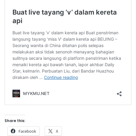
Share this:
Facebook
X