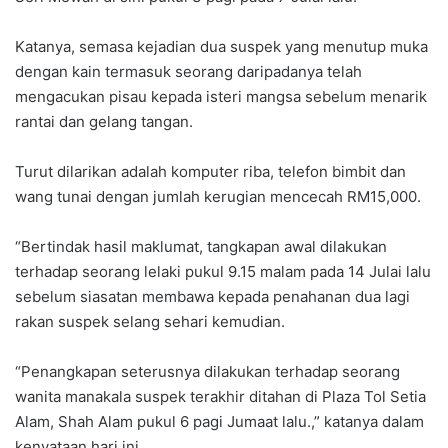
Katanya, semasa kejadian dua suspek yang menutup muka
dengan kain termasuk seorang daripadanya telah
mengacukan pisau kepada isteri mangsa sebelum menarik
rantai dan gelang tangan.
Turut dilarikan adalah komputer riba, telefon bimbit dan
wang tunai dengan jumlah kerugian mencecah RM15,000.
“Bertindak hasil maklumat, tangkapan awal dilakukan
terhadap seorang lelaki pukul 9.15 malam pada 14 Julai lalu
sebelum siasatan membawa kepada penahanan dua lagi
rakan suspek selang sehari kemudian.
“Penangkapan seterusnya dilakukan terhadap seorang
wanita manakala suspek terakhir ditahan di Plaza Tol Setia
Alam, Shah Alam pukul 6 pagi Jumaat lalu.,” katanya dalam
kenyataan hari ini.