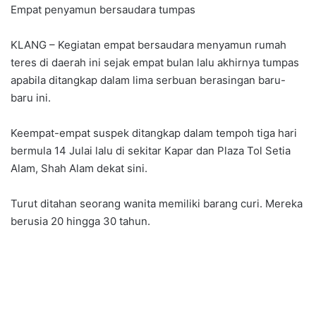
Empat penyamun bersaudara tumpas
KLANG – Kegiatan empat bersaudara menyamun rumah
teres di daerah ini sejak empat bulan lalu akhirnya tumpas
apabila ditangkap dalam lima serbuan berasingan baru-
baru ini.
Keempat-empat suspek ditangkap dalam tempoh tiga hari
bermula 14 Julai lalu di sekitar Kapar dan Plaza Tol Setia
Alam, Shah Alam dekat sini.
Turut ditahan seorang wanita memiliki barang curi. Mereka
berusia 20 hingga 30 tahun.