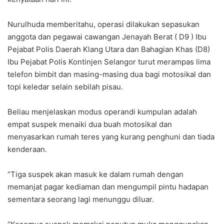
Nurulhuda memberitahu, operasi dilakukan sepasukan
anggota dan pegawai cawangan Jenayah Berat ( D9 ) Ibu
Pejabat Polis Daerah Klang Utara dan Bahagian Khas (D8)
Ibu Pejabat Polis Kontinjen Selangor turut merampas lima
telefon bimbit dan masing-masing dua bagi motosikal dan
topi keledar selain sebilah pisau.
Beliau menjelaskan modus operandi kumpulan adalah
empat suspek menaiki dua buah motosikal dan
menyasarkan rumah teres yang kurang penghuni dan tiada
kenderaan.
“Tiga suspek akan masuk ke dalam rumah dengan
memanjat pagar kediaman dan mengumpil pintu hadapan
sementara seorang lagi menunggu diluar.