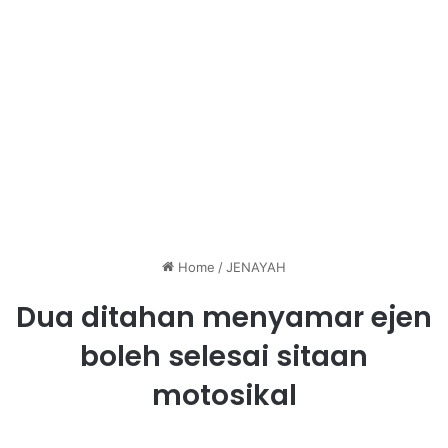
Home
/
JENAYAH
Dua ditahan menyamar ejen
boleh selesai sitaan
motosikal