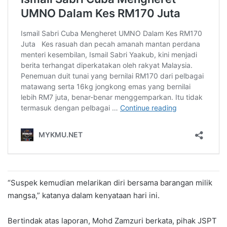
“Suspek kemudian melarikan diri bersama barangan milik
mangsa,” katanya dalam kenyataan hari ini.
Bertindak atas laporan, Mohd Zamzuri berkata, pihak JSPT