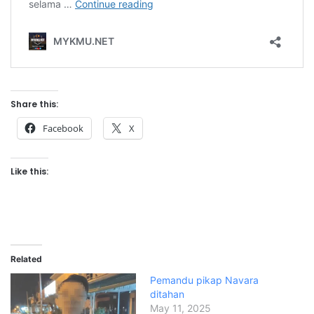
Share this:
Facebook
X
Like this:
Related
Pemandu pikap Navara
ditahan
May 11, 2025