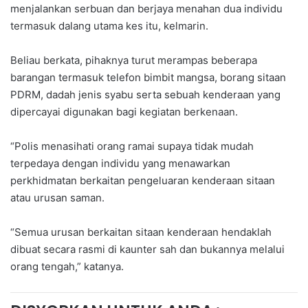
menjalankan serbuan dan berjaya menahan dua individu
termasuk dalang utama kes itu, kelmarin.
Beliau berkata, pihaknya turut merampas beberapa
barangan termasuk telefon bimbit mangsa, borang sitaan
PDRM, dadah jenis syabu serta sebuah kenderaan yang
dipercayai digunakan bagi kegiatan berkenaan.
“Polis menasihati orang ramai supaya tidak mudah
terpedaya dengan individu yang menawarkan
perkhidmatan berkaitan pengeluaran kenderaan sitaan
atau urusan saman.
“Semua urusan berkaitan sitaan kenderaan hendaklah
dibuat secara rasmi di kaunter sah dan bukannya melalui
orang tengah,” katanya.