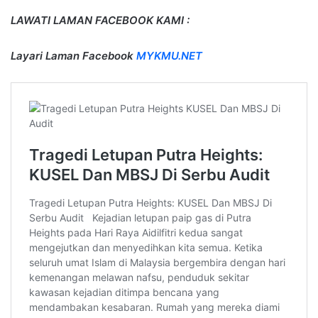
LAWATI LAMAN FACEBOOK KAMI :
Layari Laman Facebook
MYKMU.NET