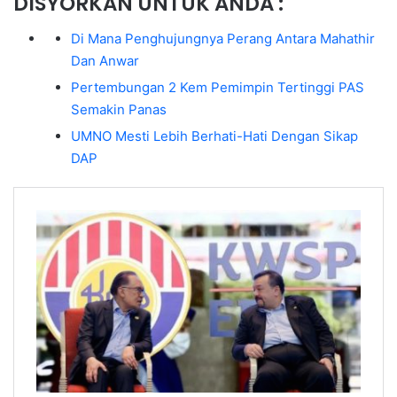
DISYORKAN UNTUK ANDA :
Di Mana Penghujungnya Perang Antara Mahathir
Dan Anwar
Pertembungan 2 Kem Pemimpin Tertinggi PAS
Semakin Panas
UMNO Mesti Lebih Berhati-Hati Dengan Sikap
DAP