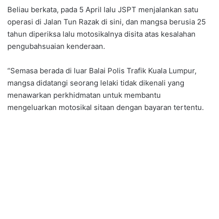
Beliau berkata, pada 5 April lalu JSPT menjalankan satu
operasi di Jalan Tun Razak di sini, dan mangsa berusia 25
tahun diperiksa lalu motosikalnya disita atas kesalahan
pengubahsuaian kenderaan.
“Semasa berada di luar Balai Polis Trafik Kuala Lumpur,
mangsa didatangi seorang lelaki tidak dikenali yang
menawarkan perkhidmatan untuk membantu
mengeluarkan motosikal sitaan dengan bayaran tertentu.