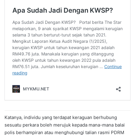
Katanya, individu yang terdapat keraguan berhubung
sesuatu perkara boleh merujuk kepada mana-mana balai
polis berhampiran atau menghubungi talian rasmi PDRM