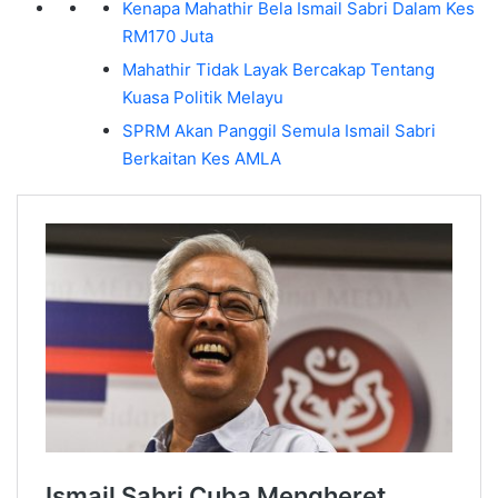
Kenapa Mahathir Bela Ismail Sabri Dalam Kes
RM170 Juta
Mahathir Tidak Layak Bercakap Tentang
Kuasa Politik Melayu
SPRM Akan Panggil Semula Ismail Sabri
Berkaitan Kes AMLA