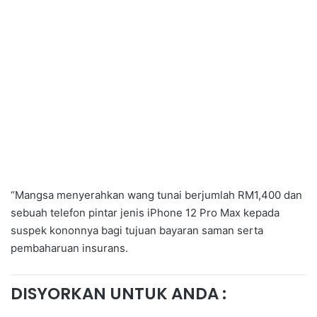
“Mangsa menyerahkan wang tunai berjumlah RM1,400 dan
sebuah telefon pintar jenis iPhone 12 Pro Max kepada
suspek kononnya bagi tujuan bayaran saman serta
pembaharuan insurans.
DISYORKAN UNTUK ANDA :