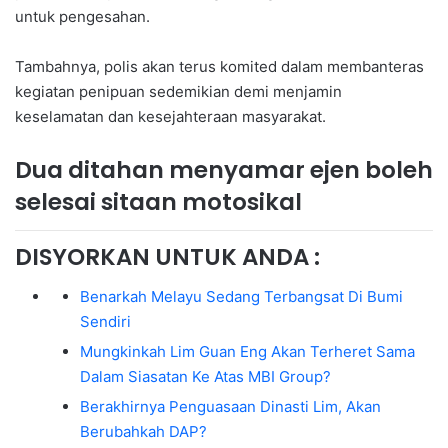
untuk pengesahan.
Tambahnya, polis akan terus komited dalam membanteras
kegiatan penipuan sedemikian demi menjamin
keselamatan dan kesejahteraan masyarakat.
Dua ditahan menyamar ejen boleh
selesai sitaan motosikal
DISYORKAN UNTUK ANDA :
Benarkah Melayu Sedang Terbangsat Di Bumi
Sendiri
Mungkinkah Lim Guan Eng Akan Terheret Sama
Dalam Siasatan Ke Atas MBI Group?
Berakhirnya Penguasaan Dinasti Lim, Akan
Berubahkah DAP?