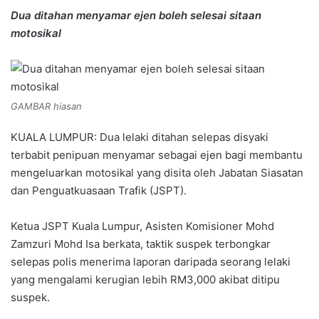
Dua ditahan menyamar ejen boleh selesai sitaan
motosikal
GAMBAR hiasan
KUALA LUMPUR: Dua lelaki ditahan selepas disyaki
terbabit penipuan menyamar sebagai ejen bagi membantu
mengeluarkan motosikal yang disita oleh Jabatan Siasatan
dan Penguatkuasaan Trafik (JSPT).
Ketua JSPT Kuala Lumpur, Asisten Komisioner Mohd
Zamzuri Mohd Isa berkata, taktik suspek terbongkar
selepas polis menerima laporan daripada seorang lelaki
yang mengalami kerugian lebih RM3,000 akibat ditipu
suspek.