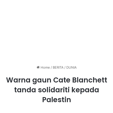
Home
/
BERITA
/
DUNIA
Warna gaun Cate Blanchett
tanda solidariti kepada
Palestin