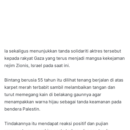
Ia sekaligus menunjukkan tanda solidariti aktres tersebut
kepada rakyat Gaza yang terus menjadi mangsa kekejaman
rejim Zionis, Israel pada saat ini.
Bintang berusia 55 tahun itu dilihat tenang berjalan di atas
karpet merah terbabit sambil melambaikan tangan dan
turut memegang kain di belakang gaunnya agar
menampakkan warna hijau sebagai tanda keamanan pada
bendera Palestin.
Tindakannya itu mendapat reaksi positif dan pujian