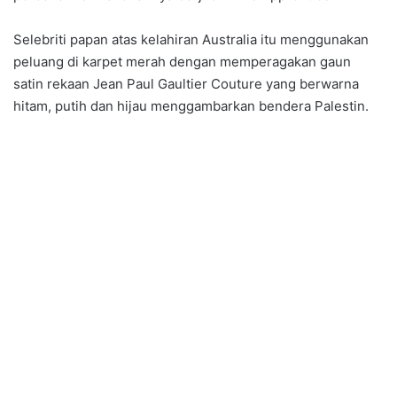
Selebriti papan atas kelahiran Australia itu menggunakan
peluang di karpet merah dengan memperagakan gaun
satin rekaan Jean Paul Gaultier Couture yang berwarna
hitam, putih dan hijau menggambarkan bendera Palestin.