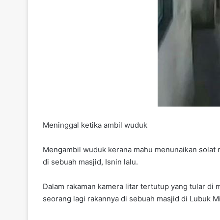
Meninggal ketika ambil wuduk
Mengambil wuduk kerana mahu menunaikan solat me
di sebuah masjid, Isnin lalu.
Dalam rakaman kamera litar tertutup yang tular di
seorang lagi rakannya di sebuah masjid di Lubuk M