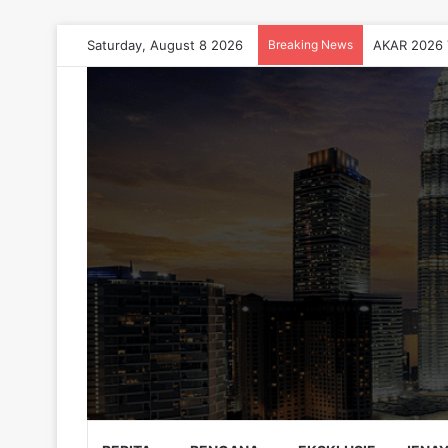
Saturday, August 8 2026
Breaking News
AKAR 2026 T