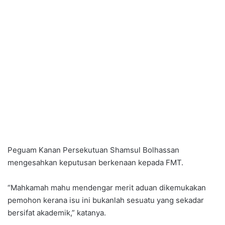
Peguam Kanan Persekutuan Shamsul Bolhassan
mengesahkan keputusan berkenaan kepada FMT.
“Mahkamah mahu mendengar merit aduan dikemukakan
pemohon kerana isu ini bukanlah sesuatu yang sekadar
bersifat akademik,” katanya.