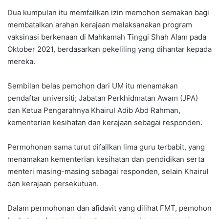
Dua kumpulan itu memfailkan izin memohon semakan bagi
membatalkan arahan kerajaan melaksanakan program
vaksinasi berkenaan di Mahkamah Tinggi Shah Alam pada
Oktober 2021, berdasarkan pekeliling yang dihantar kepada
mereka.
Sembilan belas pemohon dari UM itu menamakan
pendaftar universiti; Jabatan Perkhidmatan Awam (JPA)
dan Ketua Pengarahnya Khairul Adib Abd Rahman,
kementerian kesihatan dan kerajaan sebagai responden.
Permohonan sama turut difailkan lima guru terbabit, yang
menamakan kementerian kesihatan dan pendidikan serta
menteri masing-masing sebagai responden, selain Khairul
dan kerajaan persekutuan.
Dalam permohonan dan afidavit yang dilihat FMT, pemohon