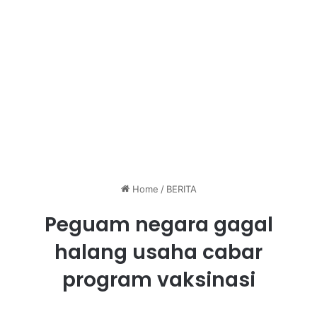
Home
/
BERITA
Peguam negara gagal
halang usaha cabar
program vaksinasi