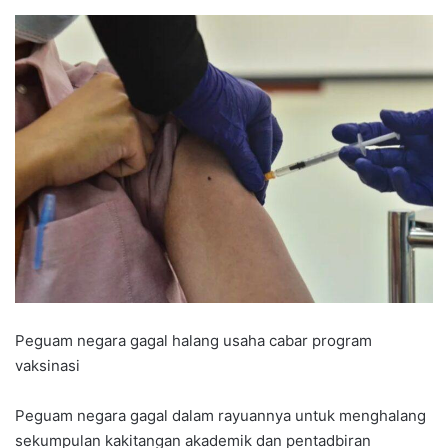
Peguam negara gagal halang usaha cabar program
vaksinasi
Peguam negara gagal dalam rayuannya untuk menghalang
sekumpulan kakitangan akademik dan pentadbiran