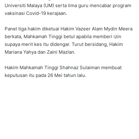
Universiti Malaya (UM) serta lima guru mencabar program
vaksinasi Covid-19 kerajaan.
Panel tiga hakim diketuai Hakim Vazeer Alam Mydin Meera
berkata, Mahkamah Tinggi betul apabila memberi izin
supaya merit kes itu didengar. Turut bersidang, Hakim
Mariana Yahya dan Zaini Mazlan.
Hakim Mahkamah Tinggi Shahnaz Sulaiman membuat
keputusan itu pada 26 Mei tahun lalu.