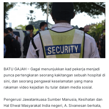
BATU GAJAH – Gagal menunjukkan kad pekerja menjadi
punca pertengkaran seorang kakitangan sebuah hospital di
sini, dan seorang pengawal keselamatan yang mana
rakaman video kejadian itu tular dalam media sosial.
Pengerusi Jawatankuasa Sumber Manusia, Kesihatan dan
Hal Ehwal Masyarakat India negeri, A. Sivanesan berkata,