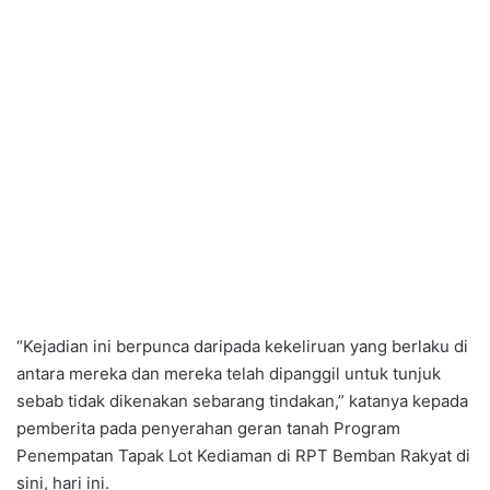
“Kejadian ini berpunca daripada kekeliruan yang berlaku di
antara mereka dan mereka telah dipanggil untuk tunjuk
sebab tidak dikenakan sebarang tindakan,” katanya kepada
pemberita pada penyerahan geran tanah Program
Penempatan Tapak Lot Kediaman di RPT Bemban Rakyat di
sini, hari ini.