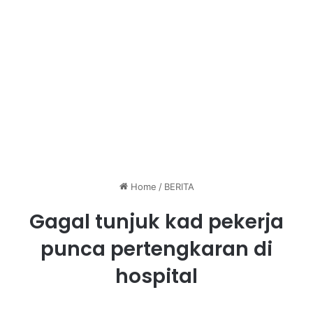
Home
/
BERITA
Gagal tunjuk kad pekerja
punca pertengkaran di
hospital