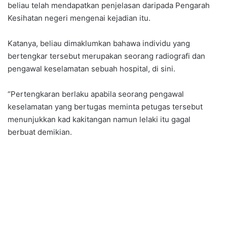
beliau telah mendapatkan penjelasan daripada Pengarah
Kesihatan negeri mengenai kejadian itu.
Katanya, beliau dimaklumkan bahawa individu yang
bertengkar tersebut merupakan seorang radiografi dan
pengawal keselamatan sebuah hospital, di sini.
“Pertengkaran berlaku apabila seorang pengawal
keselamatan yang bertugas meminta petugas tersebut
menunjukkan kad kakitangan namun lelaki itu gagal
berbuat demikian.