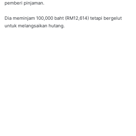
pemberi pinjaman.
Dia meminjam 100,000 baht (RM12,614) tetapi bergelut
untuk melangsaikan hutang.