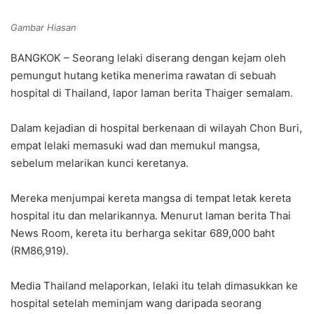
Gambar Hiasan
BANGKOK – Seorang lelaki diserang dengan kejam oleh
pemungut hutang ketika menerima rawatan di sebuah
hospital di Thailand, lapor laman berita Thaiger semalam.
Dalam kejadian di hospital berkenaan di wilayah Chon Buri,
empat lelaki memasuki wad dan memukul mangsa,
sebelum melarikan kunci keretanya.
Mereka menjumpai kereta mangsa di tempat letak kereta
hospital itu dan melarikannya. Menurut laman berita Thai
News Room, kereta itu berharga sekitar 689,000 baht
(RM86,919).
Media Thailand melaporkan, lelaki itu telah dimasukkan ke
hospital setelah meminjam wang daripada seorang