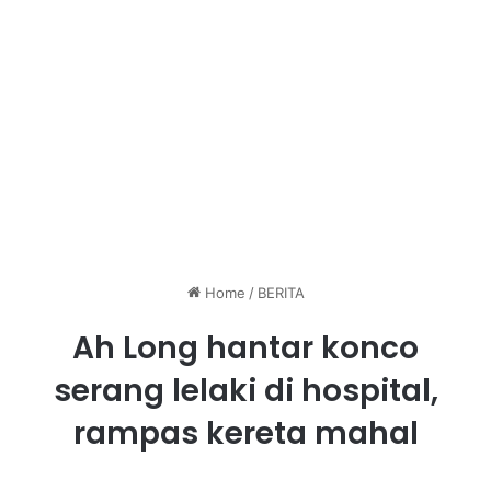
Home
/
BERITA
Ah Long hantar konco
serang lelaki di hospital,
rampas kereta mahal