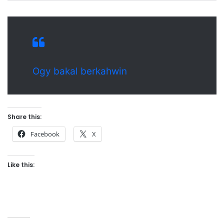
Ogy bakal berkahwin
Share this:
Facebook
X
Like this: