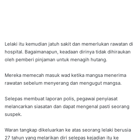
Lelaki itu kemudian jatuh sakit dan memerlukan rawatan di
hospital. Bagaimanapun, keadaan dirinya tidak dihiraukan
oleh pemberi pinjaman untuk menagih hutang.
Mereka memecah masuk wad ketika mangsa menerima
rawatan sebelum menyerang dan mengugut mangsa.
Selepas membuat laporan polis, pegawai penyiasat
melancarkan siasatan dan dapat mengenal pasti seorang
suspek.
Waran tangkap dikeluarkan ke atas seorang lelaki berusia
27 tahun yang melarikan diri selepas kejadian itu ke