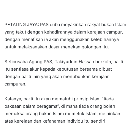
PETALING JAYA: PAS cuba meyakinkan rakyat bukan Islam
yang takut dengan kehadirannya dalam kerajaan campur,
dengan menafikan ia akan menggunakan kelebihannya
untuk melaksanakan dasar menekan golongan itu.
Setiausaha Agung PAS, Takiyuddin Hassan berkata, parti
itu sentiasa akur kepada keputusan bersama dibuat
dengan parti lain yang akan menubuhkan kerajaan
campuran.
Katanya, parti itu akan mematuhi prinsip Islam “tiada
paksaan dalam beragama”, di mana tiada orang boleh
memaksa orang bukan Islam memeluk Islam, melainkan
atas kerelaan dan kefahaman individu itu sendiri.