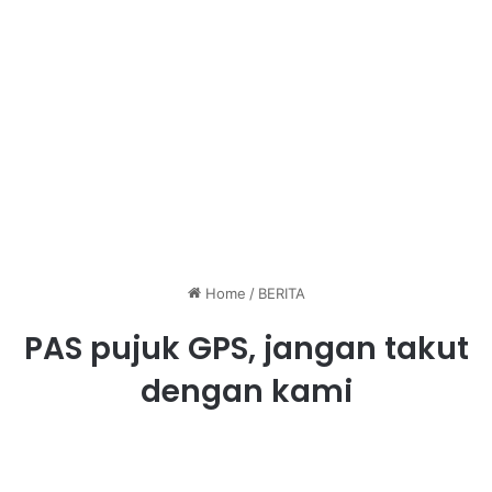
Home
/
BERITA
PAS pujuk GPS, jangan takut
dengan kami