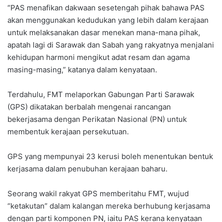
“PAS menafikan dakwaan sesetengah pihak bahawa PAS
akan menggunakan kedudukan yang lebih dalam kerajaan
untuk melaksanakan dasar menekan mana-mana pihak,
apatah lagi di Sarawak dan Sabah yang rakyatnya menjalani
kehidupan harmoni mengikut adat resam dan agama
masing-masing,” katanya dalam kenyataan.
Terdahulu, FMT melaporkan Gabungan Parti Sarawak
(GPS) dikatakan berbalah mengenai rancangan
bekerjasama dengan Perikatan Nasional (PN) untuk
membentuk kerajaan persekutuan.
GPS yang mempunyai 23 kerusi boleh menentukan bentuk
kerjasama dalam penubuhan kerajaan baharu.
Seorang wakil rakyat GPS memberitahu FMT, wujud
“ketakutan” dalam kalangan mereka berhubung kerjasama
dengan parti komponen PN, iaitu PAS kerana kenyataan