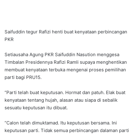
Saifuddin tegur Rafizi henti buat kenyataan perbincangan
PKR
Setiausaha Agung PKR Saifuddin Nasution menggesa
Timbalan Presidennya Rafizi Ramli supaya menghentikan
membuat kenyataan terbuka mengenai proses pemilihan
parti bagi PRU15.
“Parti telah buat keputusan. Hormat dan patuh. Elak buat
kenyataan tentang hujah, alasan atau siapa di sebalik
sesuatu keputusan itu dibuat.
“Calon telah dimuktamad. Itu keputusan bersama. Ini
keputusan parti. Tidak semua perbincangan dalaman parti