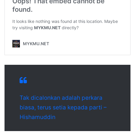
Tak dicalonkan adalah perkara
biasa, terus setia kepada parti –
Hishamuddin