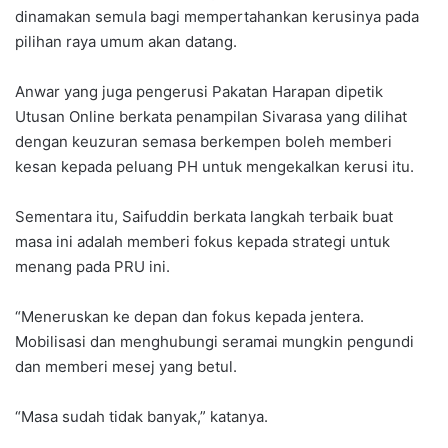
dinamakan semula bagi mempertahankan kerusinya pada
pilihan raya umum akan datang.
Anwar yang juga pengerusi Pakatan Harapan dipetik
Utusan Online berkata penampilan Sivarasa yang dilihat
dengan keuzuran semasa berkempen boleh memberi
kesan kepada peluang PH untuk mengekalkan kerusi itu.
Sementara itu, Saifuddin berkata langkah terbaik buat
masa ini adalah memberi fokus kepada strategi untuk
menang pada PRU ini.
“Meneruskan ke depan dan fokus kepada jentera.
Mobilisasi dan menghubungi seramai mungkin pengundi
dan memberi mesej yang betul.
“Masa sudah tidak banyak,” katanya.