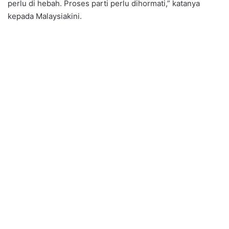
perlu di hebah. Proses parti perlu dihormati,” katanya
kepada Malaysiakini.