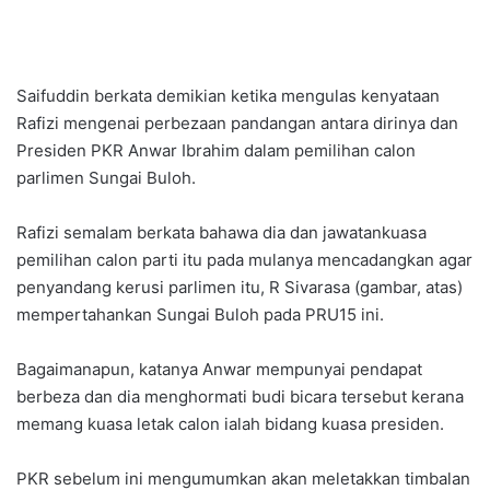
Saifuddin berkata demikian ketika mengulas kenyataan
Rafizi mengenai perbezaan pandangan antara dirinya dan
Presiden PKR Anwar Ibrahim dalam pemilihan calon
parlimen Sungai Buloh.
Rafizi semalam berkata bahawa dia dan jawatankuasa
pemilihan calon parti itu pada mulanya mencadangkan agar
penyandang kerusi parlimen itu, R Sivarasa (gambar, atas)
mempertahankan Sungai Buloh pada PRU15 ini.
Bagaimanapun, katanya Anwar mempunyai pendapat
berbeza dan dia menghormati budi bicara tersebut kerana
memang kuasa letak calon ialah bidang kuasa presiden.
PKR sebelum ini mengumumkan akan meletakkan timbalan