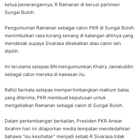
ketua penerangannya, R Ramanan di kerusi parlimen
Sungai Buloh.
Pengumuman Ramanan sebagai calon PKR di Sungai Buloh
menimbulkan rasa kurang senang di kalangan ahlinya yang
mendesak supaya Sivarasa dikekalkan atau calon lain
dipilih.
Ini terutama selepas BN mengumumkan Khairy Jamaluddin
sebagai calon mereka di kawasan itu.
Rafizi berkata selepas mempertimbangkan maklum balas
yang diterima, PKR membuat keputusan untuk
mengekalkan Ramanan sebagai calon di Sungai Buloh.
Dalam perkembangan berkaitan, Presiden PKR Anwar
Ibrahim hari ini dilaporkan media tempatan mendedahkan
bahawa “isu kesihatan” menjadi sebab R Sivarasa tidak