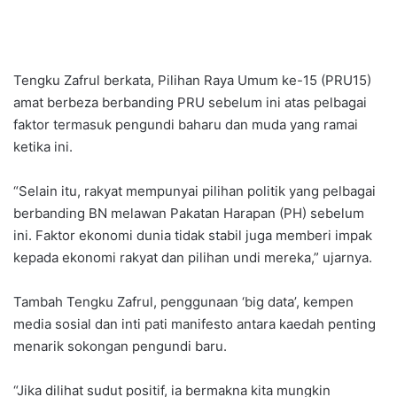
Tengku Zafrul berkata, Pilihan Raya Umum ke-15 (PRU15)
amat berbeza berbanding PRU sebelum ini atas pelbagai
faktor termasuk pengundi baharu dan muda yang ramai
ketika ini.
“Selain itu, rakyat mempunyai pilihan politik yang pelbagai
berbanding BN melawan Pakatan Harapan (PH) sebelum
ini. Faktor ekonomi dunia tidak stabil juga memberi impak
kepada ekonomi rakyat dan pilihan undi mereka,” ujarnya.
Tambah Tengku Zafrul, penggunaan ‘big data’, kempen
media sosial dan inti pati manifesto antara kaedah penting
menarik sokongan pengundi baru.
“Jika dilihat sudut positif, ia bermakna kita mungkin