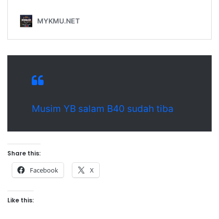
Musim YB salam B40 sudah tiba
Share this:
Facebook
X
Like this: