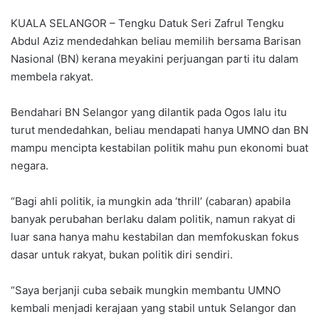
KUALA SELANGOR – Tengku Datuk Seri Zafrul Tengku
Abdul Aziz mendedahkan beliau memilih bersama Barisan
Nasional (BN) kerana meyakini perjuangan parti itu dalam
membela rakyat.
Bendahari BN Selangor yang dilantik pada Ogos lalu itu
turut mendedahkan, beliau mendapati hanya UMNO dan BN
mampu mencipta kestabilan politik mahu pun ekonomi buat
negara.
“Bagi ahli politik, ia mungkin ada ‘thrill’ (cabaran) apabila
banyak perubahan berlaku dalam politik, namun rakyat di
luar sana hanya mahu kestabilan dan memfokuskan fokus
dasar untuk rakyat, bukan politik diri sendiri.
“Saya berjanji cuba sebaik mungkin membantu UMNO
kembali menjadi kerajaan yang stabil untuk Selangor dan