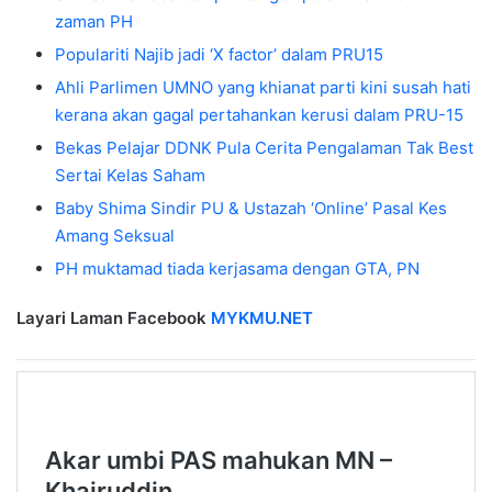
zaman PH
Populariti Najib jadi ‘X factor’ dalam PRU15
Ahli Parlimen UMNO yang khianat parti kini susah hati
kerana akan gagal pertahankan kerusi dalam PRU-15
Bekas Pelajar DDNK Pula Cerita Pengalaman Tak Best
Sertai Kelas Saham
Baby Shima Sindir PU & Ustazah ‘Online’ Pasal Kes
Amang Seksual
PH muktamad tiada kerjasama dengan GTA, PN
Layari Laman Facebook
MYKMU.NET