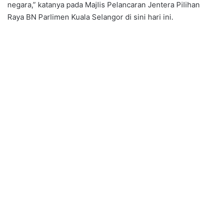
negara,” katanya pada Majlis Pelancaran Jentera Pilihan
Raya BN Parlimen Kuala Selangor di sini hari ini.