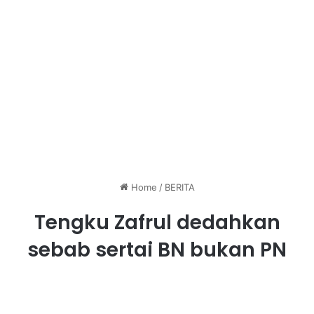
Home
/
BERITA
Tengku Zafrul dedahkan
sebab sertai BN bukan PN