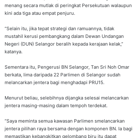
menang secara mutlak di peringkat Persekutuan walaupun
kini ada tiga atau empat penjuru.
“Selain itu, jika tepat strategi dan ramuannya, tidak
mustahil kerusi pembangkang dalam Dewan Undangan
Negeri (DUN) Selangor beralih kepada kerajaan kelak,”
katanya.
Sementara itu, Pengerusi BN Selangor, Tan Sri Noh Omar
berkata, lima daripada 22 Parlimen di Selangor sudah
melancarkan jentera bagi menghadapi PRU15.
Menurut beliau, selebihnya dijangka selesai melancarkan
jentera masing-masing dalam tempoh terdekat.
“Saya meminta semua kawasan Parlimen smelancarkan
jentera pilihan raya bersama dengan komponen BN. Ia bagi
memastikan kebangkitkan gelombang biru itu dapat