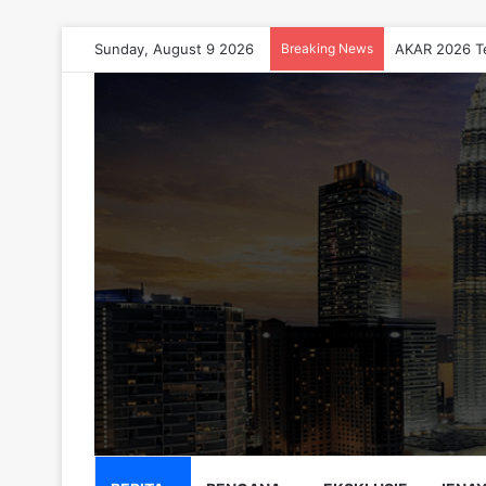
Sunday, August 9 2026
Breaking News
AKAR 2026 Te