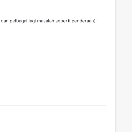
dan pelbagai lagi masalah seperti penderaan);