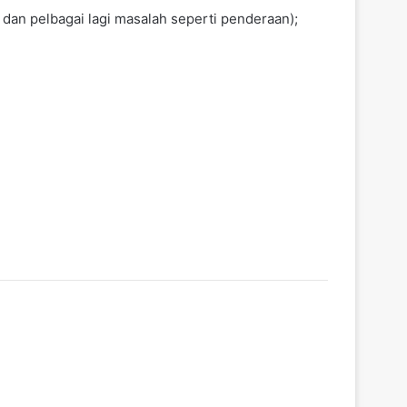
dan pelbagai lagi masalah seperti penderaan);