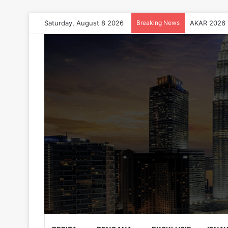
Saturday, August 8 2026
Breaking News
AKAR 2026 T