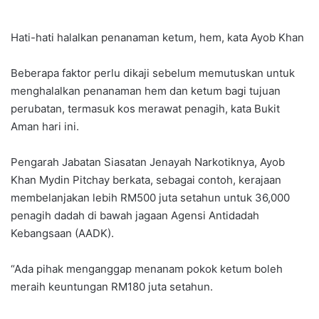
Hati-hati halalkan penanaman ketum, hem, kata Ayob Khan
Beberapa faktor perlu dikaji sebelum memutuskan untuk
menghalalkan penanaman hem dan ketum bagi tujuan
perubatan, termasuk kos merawat penagih, kata Bukit
Aman hari ini.
Pengarah Jabatan Siasatan Jenayah Narkotiknya, Ayob
Khan Mydin Pitchay berkata, sebagai contoh, kerajaan
membelanjakan lebih RM500 juta setahun untuk 36,000
penagih dadah di bawah jagaan Agensi Antidadah
Kebangsaan (AADK).
“Ada pihak menganggap menanam pokok ketum boleh
meraih keuntungan RM180 juta setahun.