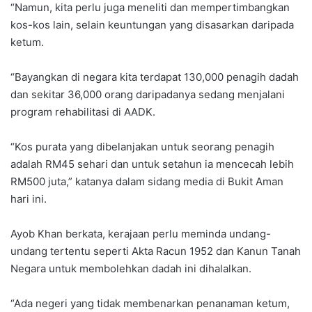
“Namun, kita perlu juga meneliti dan mempertimbangkan
kos-kos lain, selain keuntungan yang disasarkan daripada
ketum.
“Bayangkan di negara kita terdapat 130,000 penagih dadah
dan sekitar 36,000 orang daripadanya sedang menjalani
program rehabilitasi di AADK.
“Kos purata yang dibelanjakan untuk seorang penagih
adalah RM45 sehari dan untuk setahun ia mencecah lebih
RM500 juta,” katanya dalam sidang media di Bukit Aman
hari ini.
Ayob Khan berkata, kerajaan perlu meminda undang-
undang tertentu seperti Akta Racun 1952 dan Kanun Tanah
Negara untuk membolehkan dadah ini dihalalkan.
“Ada negeri yang tidak membenarkan penanaman ketum,