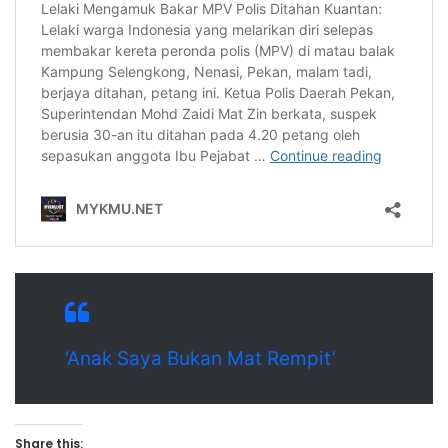
‘Anak Saya Bukan Mat Rempit’
Share this: