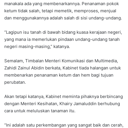
manakala ada yang membenarkannya. Penanaman pokok
ketum tidak salah, tetapi memetik, memproses, menjual
dan menggunakannya adalah salah di sisi undang-undang.
“Lagipun isu tanah di bawah bidang kuasa kerajaan negeri,
yang mana ia memerlukan pindaan undang-undang tanah
negeri masing-masing,” katanya.
Semalam, Timbalan Menteri Komunikasi dan Multimedia,
Zahidi Zainul Abidin berkata, Kabinet tiada halangan untuk
membenarkan penanaman ketum dan hem bagi tujuan
perubatan.
Akan tetapi katanya, Kabinet meminta pihaknya berbincang
dengan Menteri Kesihatan, Khairy Jamaluddin berhubung
cara untuk meluluskan tanaman itu.
“Ini adalah satu perkembangan yang sangat baik dan cerah,