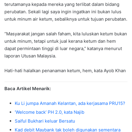
terutamanya kepada mereka yang terlibat dalam bidang
perubatan. Sekali lagi saya ingin ingatkan ini bukan lulus
untuk minum air ketum, sebaliknya untuk tujuan perubatan.
“Masyarakat jangan salah faham, kita luluskan ketum bukan
untuk minum, tetapi untuk jual kerana ketum dan hem
dapat permintaan tinggi di luar negara,” katanya menurut
laporan Utusan Malaysia.
Hati-hati halalkan penanaman ketum, hem, kata Ayob Khan
Baca Artikel Menarik:
Ku Li jumpa Amanah Kelantan, ada kerjasama PRU15?
‘Welcome back’ PH 2.0, kata Najib
Saiful Bukhari keluar Bersatu
Kad debit Maybank tak boleh digunakan sementara