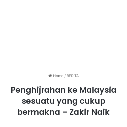
Home
/
BERITA
Penghijrahan ke Malaysia
sesuatu yang cukup
bermakna – Zakir Naik