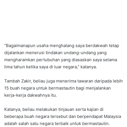
“Bagaimanapun usaha menghalang saya berdakwah tetap
dijalankan menerusi tindakan undang-undang yang
mengharamkan pertubuhan yang diasaskan saya selama
lima tahun ketika saya di luar negara,” katanya.
Tambah Zakir, beliau juga menerima tawaran daripada lebih
15 buah negara untuk bermastautin bagi menjalankan
kerja-kerja dakwahnya itu.
Katanya, beliau melakukan tinjauan serta kajian di
beberapa buah negara tersebut dan berpendapat Malaysia
adalah salah satu negara terbaik untuk bermastautin.