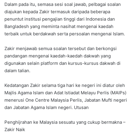
Dalam pada itu, semasa sesi soal jawab, pelbagai soalan
diajukan kepada Zakir termasuk daripada beberapa
penuntut institusi pengajian tinggi dari Indonesia dan
Bangladesh yang meminta nasihat mengenai kaedah
terbaik untuk berdakwah serta persoalan mengenai Islam.
Zakir menjawab semua soalan tersebut dan berkongsi
pandangan mengenai kaedah-kaedah dakwah yang
digunakan selain platform dan kursus-kursus dakwah di
dalam talian.
Kedatangan Zakir selama tiga hari ke negeri ini diatur oleh
Majlis Agama Islam dan Adat Istiadat Melayu Perlis (MAIPs)
menerusi One Centre Malaysia Perlis, Jabatan Mufti negeri
dan Jabatan Agama Islam negeri. Utusan
Penghijrahan ke Malaysia sesuatu yang cukup bermakna –
Zakir Naik