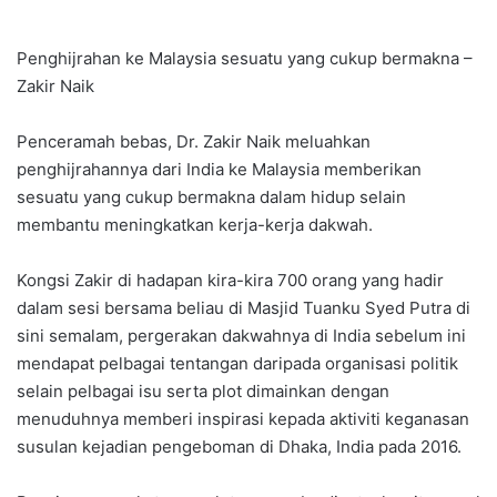
Penghijrahan ke Malaysia sesuatu yang cukup bermakna –
Zakir Naik
Penceramah bebas, Dr. Zakir Naik meluahkan
penghijrahannya dari India ke Malaysia memberikan
sesuatu yang cukup bermakna dalam hidup selain
membantu meningkatkan kerja-kerja dakwah.
Kongsi Zakir di hadapan kira-kira 700 orang yang hadir
dalam sesi bersama beliau di Masjid Tuanku Syed Putra di
sini semalam, pergerakan dakwahnya di India sebelum ini
mendapat pelbagai tentangan daripada organisasi politik
selain pelbagai isu serta plot dimainkan dengan
menuduhnya memberi inspirasi kepada aktiviti keganasan
susulan kejadian pengeboman di Dhaka, India pada 2016.