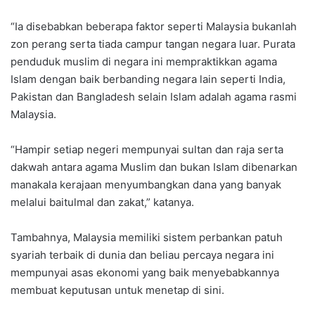
“Ia disebabkan beberapa faktor seperti Malaysia bukanlah
zon perang serta tiada campur tangan negara luar. Purata
penduduk muslim di negara ini mempraktikkan agama
Islam dengan baik berbanding negara lain seperti India,
Pakistan dan Bangladesh selain Islam adalah agama rasmi
Malaysia.
“Hampir setiap negeri mempunyai sultan dan raja serta
dakwah antara agama Muslim dan bukan Islam dibenarkan
manakala kerajaan menyumbangkan dana yang banyak
melalui baitulmal dan zakat,” katanya.
Tambahnya, Malaysia memiliki sistem perbankan patuh
syariah terbaik di dunia dan beliau percaya negara ini
mempunyai asas ekonomi yang baik menyebabkannya
membuat keputusan untuk menetap di sini.