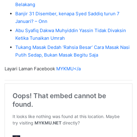
Belakang
Banjir 31 Disember, kenapa Syed Saddiq turun 7
Januari? – Onn
Abu Syafiq Dakwa Muhyiddin Yassin Tidak Divaksin
Ketika Tunaikan Umrah
Tukang Masak Dedah ‘Rahsia Besar’ Cara Masak Nasi
Putih Sedap, Bukan Masak Begitu Saja
Layari Laman Facebook
MYKMU</a