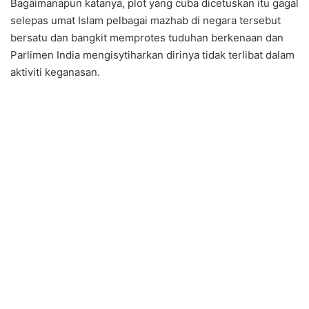
Bagaimanapun katanya, plot yang cuba dicetuskan itu gagal
selepas umat Islam pelbagai mazhab di negara tersebut
bersatu dan bangkit memprotes tuduhan berkenaan dan
Parlimen India mengisytiharkan dirinya tidak terlibat dalam
aktiviti keganasan.