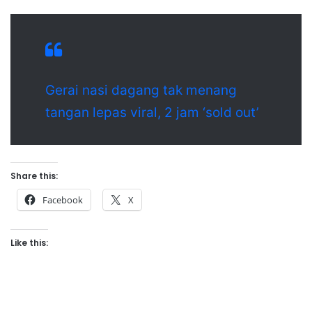
Gerai nasi dagang tak menang
tangan lepas viral, 2 jam ‘sold out’
Share this:
Facebook
X
Like this: