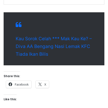
Kau Sorok Celah *** Mak Kau Ke? –
Diva AA Bengang Nasi Lemak KFC
Tiada Ikan Bilis
Share this:
Facebook
X
Like this: