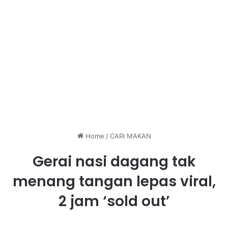
Home
/
CARI MAKAN
Gerai nasi dagang tak
menang tangan lepas viral,
2 jam ‘sold out’