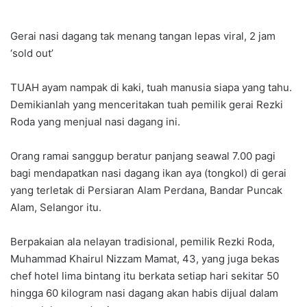
Gerai nasi dagang tak menang tangan lepas viral, 2 jam
‘sold out’
TUAH ayam nampak di kaki, tuah manusia siapa yang tahu.
Demikianlah yang menceritakan tuah pemilik gerai Rezki
Roda yang menjual nasi dagang ini.
Orang ramai sanggup beratur panjang seawal 7.00 pagi
bagi mendapatkan nasi dagang ikan aya (tongkol) di gerai
yang terletak di Persiaran Alam Perdana, Bandar Puncak
Alam, Selangor itu.
Berpakaian ala nelayan tradisional, pemilik Rezki Roda,
Muhammad Khairul Nizzam Mamat, 43, yang juga bekas
chef hotel lima bintang itu berkata setiap hari sekitar 50
hingga 60 kilogram nasi dagang akan habis dijual dalam