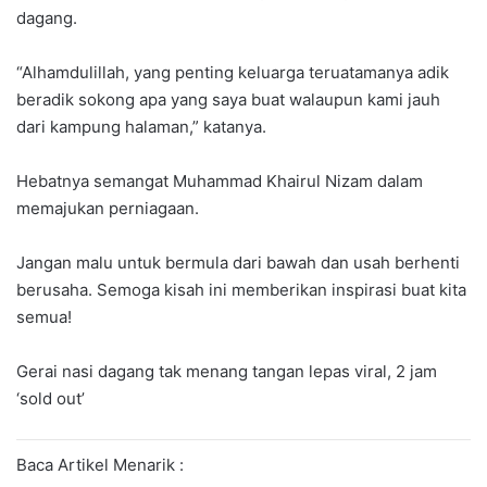
dagang.
“Alhamdulillah, yang penting keluarga teruatamanya adik
beradik sokong apa yang saya buat walaupun kami jauh
dari kampung halaman,” katanya.
Hebatnya semangat Muhammad Khairul Nizam dalam
memajukan perniagaan.
Jangan malu untuk bermula dari bawah dan usah berhenti
berusaha. Semoga kisah ini memberikan inspirasi buat kita
semua!
Gerai nasi dagang tak menang tangan lepas viral, 2 jam
‘sold out’
Baca Artikel Menarik :