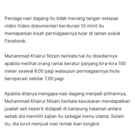
Peniaga nasi dagang itu tidak menang tangan selepas
video Video dokumentari berdurasi 10 minit itu
memaparkan kisah perniagaannya tular di laman sosial
Facebook.
Muhammad Khairul Nizam berkata hal itu disedarinya
apabila melihat orang ramai beratur panjang kira-kira 100
meter seawal 6.00 pagi walaupun perniagaannya mula
beroperasi sekitar 7.00 pagi.
Apabila ditanya mengapa nasi dagang menjadi pilihannya,
Muhammad Khairul Nizam berkata kesukaran mendapatkan
juadah asli seperti didapati di kampung halaman antara
sebab dia memilih sajian itu sebagai menu utama. Selain
itu, dia turut menjual nasi lemak ikan tongkol.