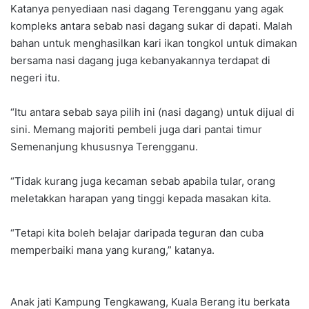
Katanya penyediaan nasi dagang Terengganu yang agak
kompleks antara sebab nasi dagang sukar di dapati. Malah
bahan untuk menghasilkan kari ikan tongkol untuk dimakan
bersama nasi dagang juga kebanyakannya terdapat di
negeri itu.
“Itu antara sebab saya pilih ini (nasi dagang) untuk dijual di
sini. Memang majoriti pembeli juga dari pantai timur
Semenanjung khususnya Terengganu.
“Tidak kurang juga kecaman sebab apabila tular, orang
meletakkan harapan yang tinggi kepada masakan kita.
“Tetapi kita boleh belajar daripada teguran dan cuba
memperbaiki mana yang kurang,” katanya.
Anak jati Kampung Tengkawang, Kuala Berang itu berkata