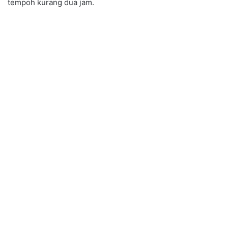
tempoh kurang dua jam.