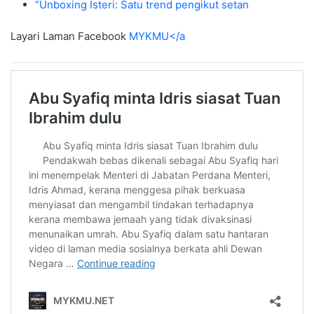
“Unboxing Isteri: Satu trend pengikut setan
Layari Laman Facebook
MYKMU</a