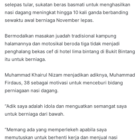
selepas tular, sukatan beras basmati untuk menghasilkan
nasi dagang meningkat hingga 10 kali ganda berbanding
sewaktu awal berniaga November lepas.
Bermodalkan masakan juadah tradisional kampung
halamannya dan motosikal beroda tiga tidak menjadi
penghalang bekas cef di hotel lima bintang di Bukit Bintang
itu untuk berniaga.
Muhammad Khairul Nizam menjadikan adiknya, Muhammad
Firdaus, 38 sebagai motivasi untuk menceburi bidang
perniagaan nasi dagang.
“Adik saya adalah idola dan menguatkan semangat saya
untuk berniaga dari bawah.
“Memang ada yang memperlekeh apabila saya
memutuskan untuk berhenti kerja dan menjual nasi