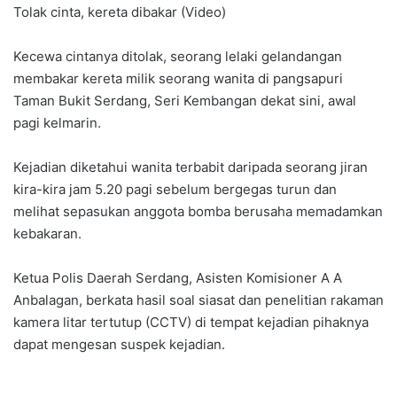
Tolak cinta, kereta dibakar (Video)
Kecewa cintanya ditolak, seorang lelaki gelandangan
membakar kereta milik seorang wanita di pangsapuri
Taman Bukit Serdang, Seri Kembangan dekat sini, awal
pagi kelmarin.
Kejadian diketahui wanita terbabit daripada seorang jiran
kira-kira jam 5.20 pagi sebelum bergegas turun dan
melihat sepasukan anggota bomba berusaha memadamkan
kebakaran.
Ketua Polis Daerah Serdang, Asisten Komisioner A A
Anbalagan, berkata hasil soal siasat dan penelitian rakaman
kamera litar tertutup (CCTV) di tempat kejadian pihaknya
dapat mengesan suspek kejadian.