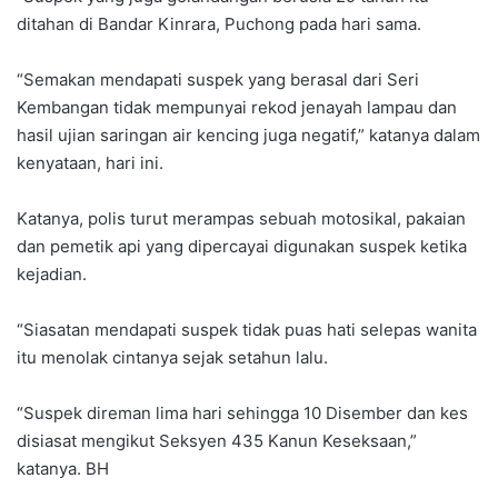
ditahan di Bandar Kinrara, Puchong pada hari sama.
“Semakan mendapati suspek yang berasal dari Seri
Kembangan tidak mempunyai rekod jenayah lampau dan
hasil ujian saringan air kencing juga negatif,” katanya dalam
kenyataan, hari ini.
Katanya, polis turut merampas sebuah motosikal, pakaian
dan pemetik api yang dipercayai digunakan suspek ketika
kejadian.
“Siasatan mendapati suspek tidak puas hati selepas wanita
itu menolak cintanya sejak setahun lalu.
“Suspek direman lima hari sehingga 10 Disember dan kes
disiasat mengikut Seksyen 435 Kanun Keseksaan,”
katanya. BH