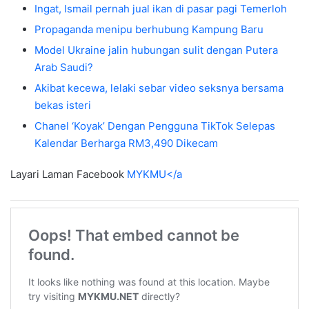
Ingat, Ismail pernah jual ikan di pasar pagi Temerloh
Propaganda menipu berhubung Kampung Baru
Model Ukraine jalin hubungan sulit dengan Putera
Arab Saudi?
Akibat kecewa, lelaki sebar video seksnya bersama
bekas isteri
Chanel ‘Koyak’ Dengan Pengguna TikTok Selepas
Kalendar Berharga RM3,490 Dikecam
Layari Laman Facebook
MYKMU</a