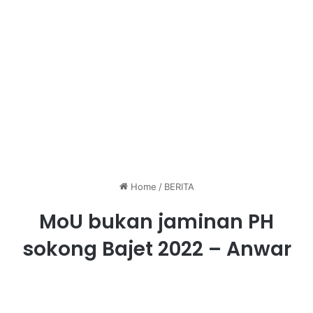
Home
/
BERITA
MoU bukan jaminan PH
sokong Bajet 2022 – Anwar