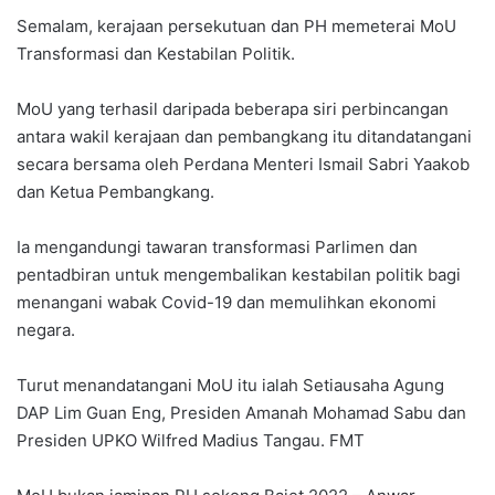
Semalam, kerajaan persekutuan dan PH memeterai MoU
Transformasi dan Kestabilan Politik.
MoU yang terhasil daripada beberapa siri perbincangan
antara wakil kerajaan dan pembangkang itu ditandatangani
secara bersama oleh Perdana Menteri Ismail Sabri Yaakob
dan Ketua Pembangkang.
Ia mengandungi tawaran transformasi Parlimen dan
pentadbiran untuk mengembalikan kestabilan politik bagi
menangani wabak Covid-19 dan memulihkan ekonomi
negara.
Turut menandatangani MoU itu ialah Setiausaha Agung
DAP Lim Guan Eng, Presiden Amanah Mohamad Sabu dan
Presiden UPKO Wilfred Madius Tangau. FMT