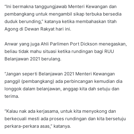
“Ini bermakna tanggungjawab Menteri Kewangan dan
pembangkang untuk mengambil sikap terbuka bersedia
duduk berunding,” katanya ketika membahaskan titah
Agong di Dewan Rakyat hari ini.
Anwar yang juga Ahli Parlimen Port Dickson menegaskan,
beliau tidak mahu situasi ketika rundingan bagi RUU
Belanjawan 2021 berulang.
“Jangan seperti Belanjawan 2021 Menteri Kewangan
panggil (pembangkang) ada perbincangan kemudian dia
longgok dalam belanjawan, anggap kita dah setuju dan
terima.
“Kalau nak ada kerjasama, untuk kita menyokong dan
berkecuali mesti ada proses rundingan dan kita bersetuju
perkara-perkara asas,” katanya.