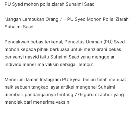
PU Syed mohon polis ziarah Suhaimi Saad
“Jangan Lembukan Orang..” – PU Syed Mohon Polis ‘Ziarah’
Suhaimi Saad
Pendakwah bebas terkenal, Pencetus Ummah (PU) Syed
mohon kepada pihak berkuasa untuk menziarahi bekas
penyanyi nasyid iaitu Suhaimi Saad yang menggelar
individu menerima vaksin sebagai ‘lembu’.
Menerusi laman Instagram PU Syed, beliau telah memuat
naik sebuah tangkap layar artikel mengenai Suhaimi
memberi pandangannya tentang 779 guru di Johor yang
menolak dari menerima vaksin.