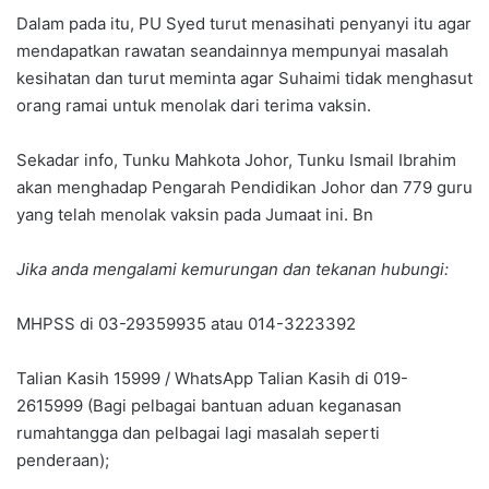
Dalam pada itu, PU Syed turut menasihati penyanyi itu agar
mendapatkan rawatan seandainnya mempunyai masalah
kesihatan dan turut meminta agar Suhaimi tidak menghasut
orang ramai untuk menolak dari terima vaksin.
Sekadar info, Tunku Mahkota Johor, Tunku Ismail Ibrahim
akan menghadap Pengarah Pendidikan Johor dan 779 guru
yang telah menolak vaksin pada Jumaat ini. Bn
Jika anda mengalami kemurungan dan tekanan hubungi:
MHPSS di 03-29359935 atau 014-3223392
Talian Kasih 15999 / WhatsApp Talian Kasih di 019-
2615999 (Bagi pelbagai bantuan aduan keganasan
rumahtangga dan pelbagai lagi masalah seperti
penderaan);