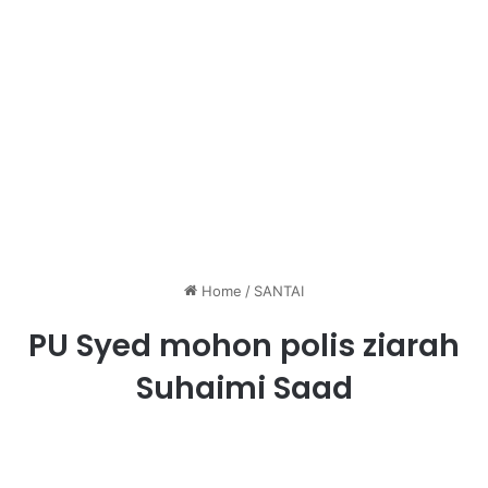
Home
/
SANTAI
PU Syed mohon polis ziarah
Suhaimi Saad