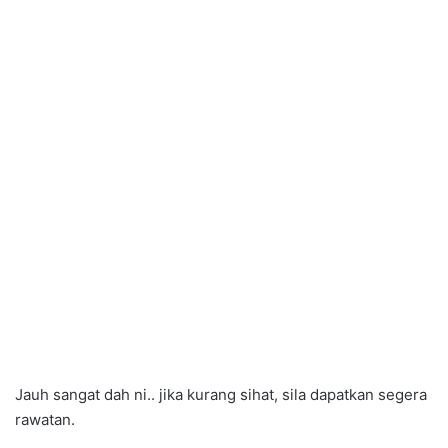
Jauh sangat dah ni.. jika kurang sihat, sila dapatkan segera
rawatan.