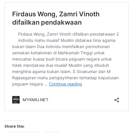
Share this: