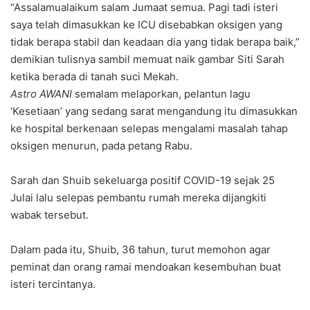
“Assalamualaikum salam Jumaat semua. Pagi tadi isteri
saya telah dimasukkan ke ICU disebabkan oksigen yang
tidak berapa stabil dan keadaan dia yang tidak berapa baik,”
demikian tulisnya sambil memuat naik gambar Siti Sarah
ketika berada di tanah suci Mekah.
Astro AWANI
semalam melaporkan, pelantun lagu
‘Kesetiaan’ yang sedang sarat mengandung itu dimasukkan
ke hospital berkenaan selepas mengalami masalah tahap
oksigen menurun, pada petang Rabu.
Sarah dan Shuib sekeluarga positif COVID-19 sejak 25
Julai lalu selepas pembantu rumah mereka dijangkiti
wabak tersebut.
Dalam pada itu, Shuib, 36 tahun, turut memohon agar
peminat dan orang ramai mendoakan kesembuhan buat
isteri tercintanya.