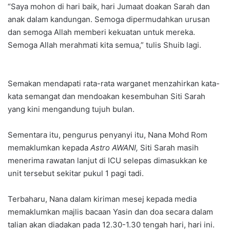
“Saya mohon di hari baik, hari Jumaat doakan Sarah dan
anak dalam kandungan. Semoga dipermudahkan urusan
dan semoga Allah memberi kekuatan untuk mereka.
Semoga Allah merahmati kita semua,” tulis Shuib lagi.
Semakan mendapati rata-rata warganet menzahirkan kata-
kata semangat dan mendoakan kesembuhan Siti Sarah
yang kini mengandung tujuh bulan.
Sementara itu, pengurus penyanyi itu, Nana Mohd Rom
memaklumkan kepada
Astro AWANI,
Siti Sarah masih
menerima rawatan lanjut di ICU selepas dimasukkan ke
unit tersebut sekitar pukul 1 pagi tadi.
Terbaharu, Nana dalam kiriman mesej kepada media
memaklumkan majlis bacaan Yasin dan doa secara dalam
talian akan diadakan pada 12.30-1.30 tengah hari, hari ini.