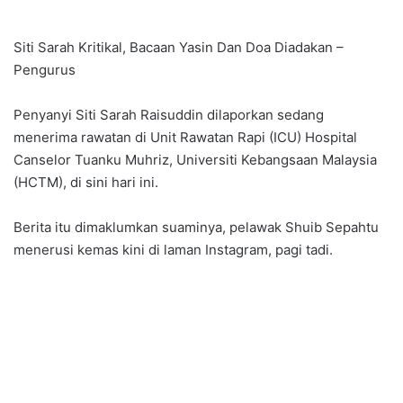
Siti Sarah Kritikal, Bacaan Yasin Dan Doa Diadakan –
Pengurus
Penyanyi Siti Sarah Raisuddin dilaporkan sedang
menerima rawatan di Unit Rawatan Rapi (ICU) Hospital
Canselor Tuanku Muhriz, Universiti Kebangsaan Malaysia
(HCTM), di sini hari ini.
Berita itu dimaklumkan suaminya, pelawak Shuib Sepahtu
menerusi kemas kini di laman Instagram, pagi tadi.