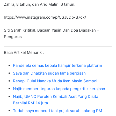
Zahra, 8 tahun, dan Ariq Matin, 6 tahun.
https://www.instagram.com/p/CSJ8Db-B7qx/
Siti Sarah Kritikal, Bacaan Yasin Dan Doa Diadakan –
Pengurus
Baca Artikel Menarik :
Pandelela cemas kepala hampir terkena platform
Saya dan Dhabitah sudah lama berpisah
Resepi Gulai Nangka Muda Ikan Masin Sempoi
Najib memberi teguran kepada pengkritik kerajaan
Najib, UMNO Peroleh Kembali Aset Yang Disita
Bernilai RM114 juta
Tuduh saya mencuri tapi pujuk suruh sokong PM