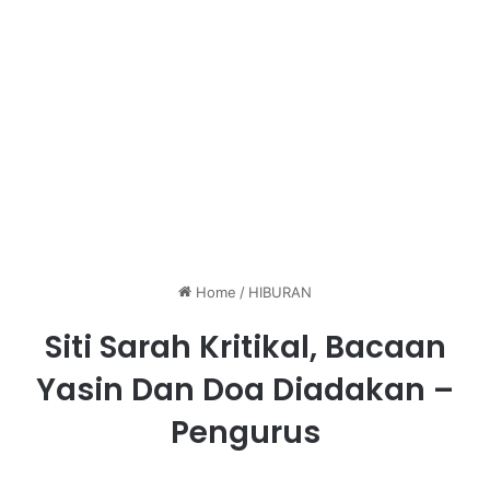
Home
/
HIBURAN
Siti Sarah Kritikal, Bacaan
Yasin Dan Doa Diadakan –
Pengurus