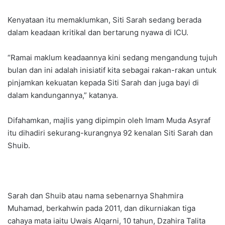
Kenyataan itu memaklumkan, Siti Sarah sedang berada
dalam keadaan kritikal dan bertarung nyawa di ICU.
“Ramai maklum keadaannya kini sedang mengandung tujuh
bulan dan ini adalah inisiatif kita sebagai rakan-rakan untuk
pinjamkan kekuatan kepada Siti Sarah dan juga bayi di
dalam kandungannya,” katanya.
Difahamkan, majlis yang dipimpin oleh Imam Muda Asyraf
itu dihadiri sekurang-kurangnya 92 kenalan Siti Sarah dan
Shuib.
Sarah dan Shuib atau nama sebenarnya Shahmira
Muhamad, berkahwin pada 2011, dan dikurniakan tiga
cahaya mata iaitu Uwais Alqarni, 10 tahun, Dzahira Talita