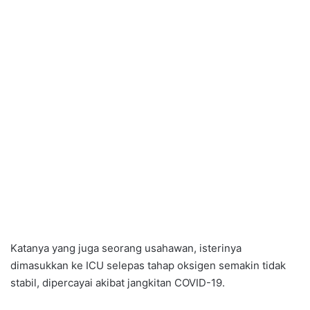
Katanya yang juga seorang usahawan, isterinya
dimasukkan ke ICU selepas tahap oksigen semakin tidak
stabil, dipercayai akibat jangkitan COVID-19.