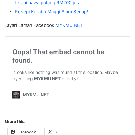
tetapi bawa pulang RM200 juta
Resepi Kerabu Maggi Siam Sedap!
Layari Laman Facebook
MYKMU NET
Share this:
Facebook
X