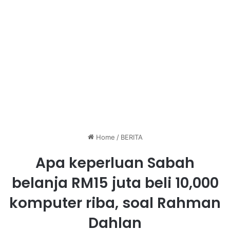
Home
/
BERITA
Apa keperluan Sabah
belanja RM15 juta beli 10,000
komputer riba, soal Rahman
Dahlan