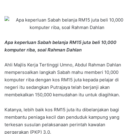
Apa keperluan Sabah belanja RM15 juta beli 10,000
komputer riba, soal Rahman Dahlan
Ahli Majlis Kerja Tertinggi Umno, Abdul Rahman Dahlan
mempersoalkan langkah Sabah mahu memberi 10,000
komputer riba dengan kos RM15 juta kepada pelajar di
negeri itu sedangkan Putrajaya telah berjanji akan
membekalkan 150,000 kemudahan itu untuk diagihkan.
Katanya, lebih baik kos RM15 juta itu dibelanjakan bagi
membantu peniaga kecil dan penduduk kampung yang
terkesan susulan pelaksanaan perintah kawalan
pergerakan (PKP) 3.0.