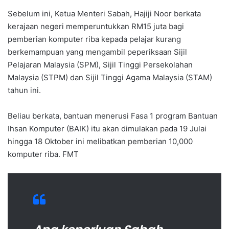
Sebelum ini, Ketua Menteri Sabah, Hajiji Noor berkata
kerajaan negeri memperuntukkan RM15 juta bagi
pemberian komputer riba kepada pelajar kurang
berkemampuan yang mengambil peperiksaan Sijil
Pelajaran Malaysia (SPM), Sijil Tinggi Persekolahan
Malaysia (STPM) dan Sijil Tinggi Agama Malaysia (STAM)
tahun ini.
Beliau berkata, bantuan menerusi Fasa 1 program Bantuan
Ihsan Komputer (BAIK) itu akan dimulakan pada 19 Julai
hingga 18 Oktober ini melibatkan pemberian 10,000
komputer riba. FMT