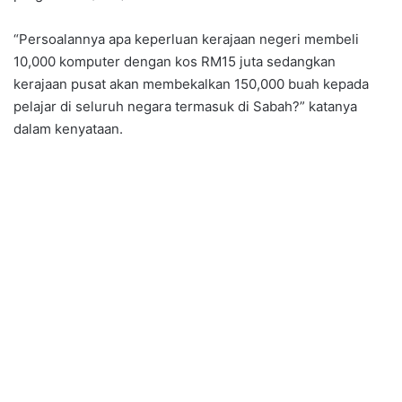
“Persoalannya apa keperluan kerajaan negeri membeli
10,000 komputer dengan kos RM15 juta sedangkan
kerajaan pusat akan membekalkan 150,000 buah kepada
pelajar di seluruh negara termasuk di Sabah?” katanya
dalam kenyataan.