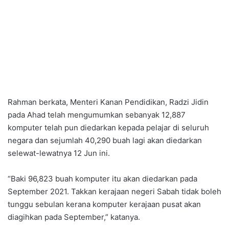
Rahman berkata, Menteri Kanan Pendidikan, Radzi Jidin
pada Ahad telah mengumumkan sebanyak 12,887
komputer telah pun diedarkan kepada pelajar di seluruh
negara dan sejumlah 40,290 buah lagi akan diedarkan
selewat-lewatnya 12 Jun ini.
“Baki 96,823 buah komputer itu akan diedarkan pada
September 2021. Takkan kerajaan negeri Sabah tidak boleh
tunggu sebulan kerana komputer kerajaan pusat akan
diagihkan pada September,” katanya.