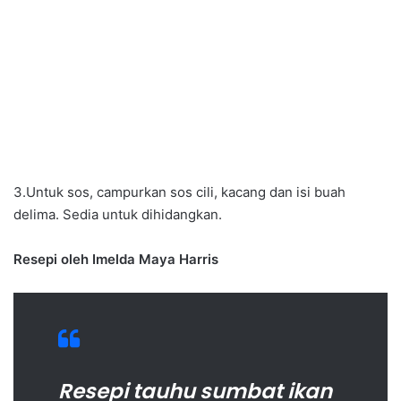
3.Untuk sos, campurkan sos cili, kacang dan isi buah
delima. Sedia untuk dihidangkan.
Resepi oleh Imelda Maya Harris
Resepi tauhu sumbat ikan