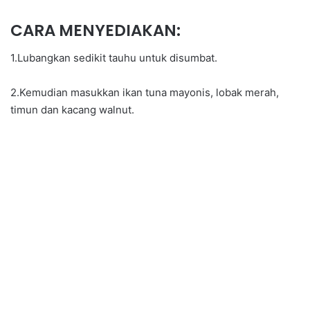
CARA MENYEDIAKAN:
1.Lubangkan sedikit tauhu untuk disumbat.
2.Kemudian masukkan ikan tuna mayonis, lobak merah,
timun dan kacang walnut.