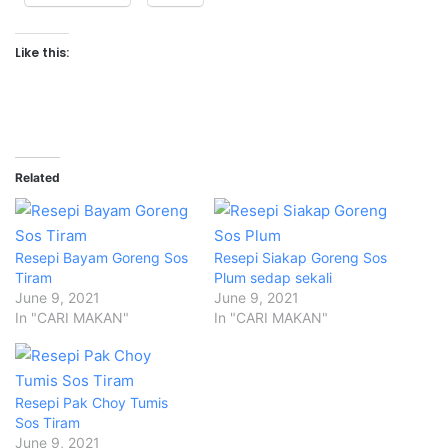
Like this:
Related
Resepi Bayam Goreng Sos
Resepi Siakap Goreng Sos
Tiram
Plum sedap sekali
June 9, 2021
June 9, 2021
In "CARI MAKAN"
In "CARI MAKAN"
Resepi Pak Choy Tumis
Sos Tiram
June 9, 2021