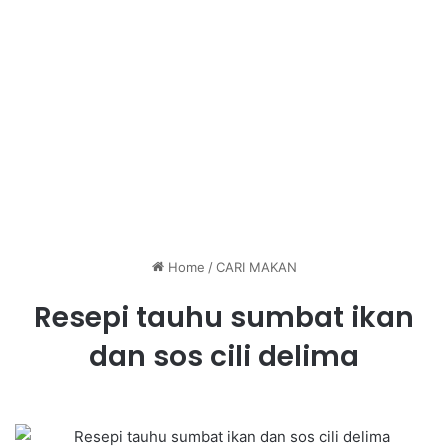
Home
/
CARI MAKAN
Resepi tauhu sumbat ikan
dan sos cili delima