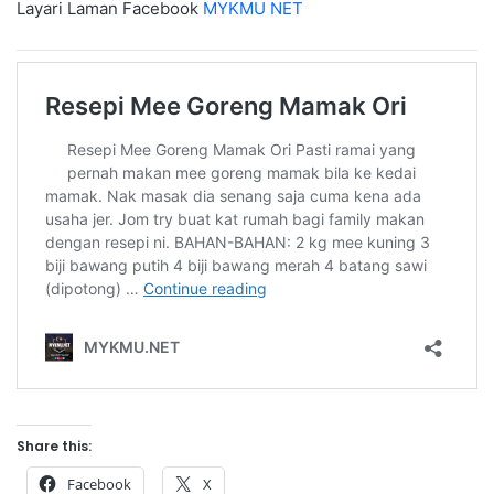
Layari Laman Facebook
MYKMU NET
Share this:
Facebook
X