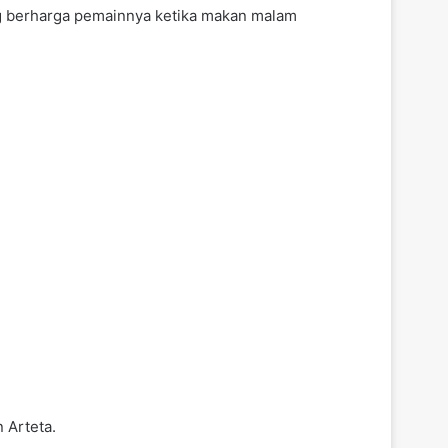
ng berharga pemainnya ketika makan malam
 Arteta.