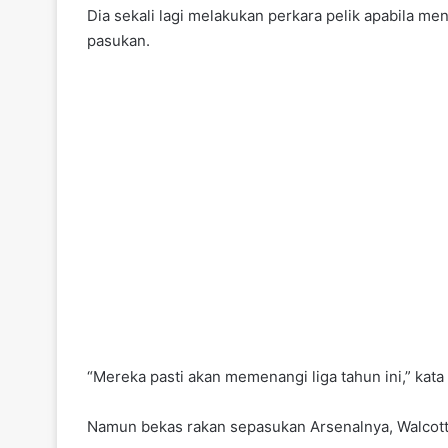
Dia sekali lagi melakukan perkara pelik apabila 
pasukan.
“Mereka pasti akan memenangi liga tahun ini,” ka
Namun bekas rakan sepasukan Arsenalnya, Walcott 