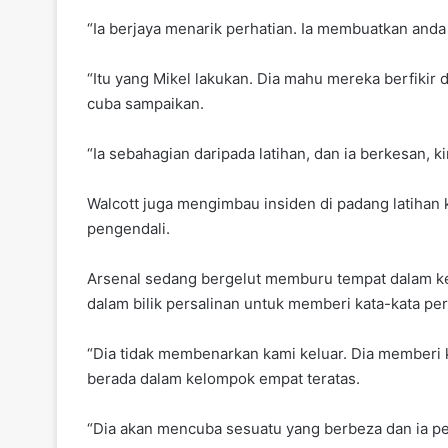
“Ia berjaya menarik perhatian. Ia membuatkan and
“Itu yang Mikel lakukan. Dia mahu mereka berfikir 
cuba sampaikan.
“Ia sebahagian daripada latihan, dan ia berkesan, k
Walcott juga mengimbau insiden di padang latihan
pengendali.
Arsenal sedang bergelut memburu tempat dalam ke
dalam bilik persalinan untuk memberi kata-kata pe
“Dia tidak membenarkan kami keluar. Dia memberi k
berada dalam kelompok empat teratas.
“Dia akan mencuba sesuatu yang berbeza dan ia per