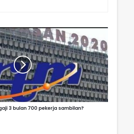
aji 3 bulan 700 pekerja sambilan?