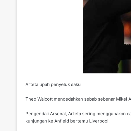
Arteta upah penyeluk saku
Theo Walcott mendedahkan sebab sebenar Mikel A
Pengendali Arsenal, Arteta sering menggunakan ca
kunjungan ke Anfield bertemu Liverpool.