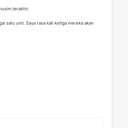
usim terakhir.
 satu unit. Saya rasa kali ketiga mereka akan