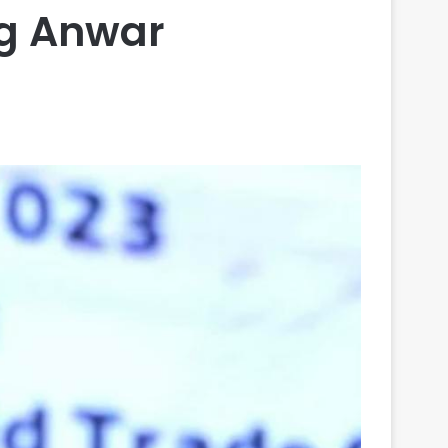
g Anwar