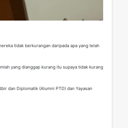
reka tidak berkurangan daripada apa yang telah
ah yang dianggap kurang itu supaya tidak kurang
bir dan Diplomatik (Alumni PTD) dan Yayasan