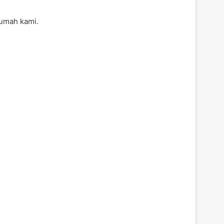
umah kami.