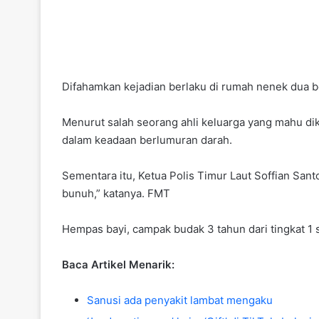
Difahamkan kejadian berlaku di rumah nenek dua b
Menurut salah seorang ahli keluarga yang mahu di
dalam keadaan berlumuran darah.
Sementara itu, Ketua Polis Timur Laut Soffian Sa
bunuh,” katanya. FMT
Hempas bayi, campak budak 3 tahun dari tingkat 1 
Baca Artikel Menarik:
Sanusi ada penyakit lambat mengaku