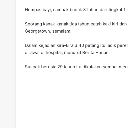
Hempas bayi, campak budak 3 tahun dari tingkat 1 
Seorang kanak-kanak tiga tahun patah kaki kiri dan
Georgetown, semalam.
Dalam kejadian kira-kira 3.40 petang itu, adik pe
dirawat di hospital, menurut Berita Harian.
Suspek berusia 29 tahun itu dikatakan sempat me